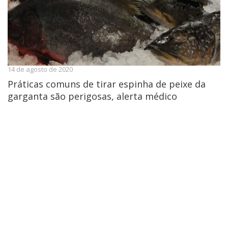
14 de agosto de 2020
Práticas comuns de tirar espinha de peixe da
garganta são perigosas, alerta médico