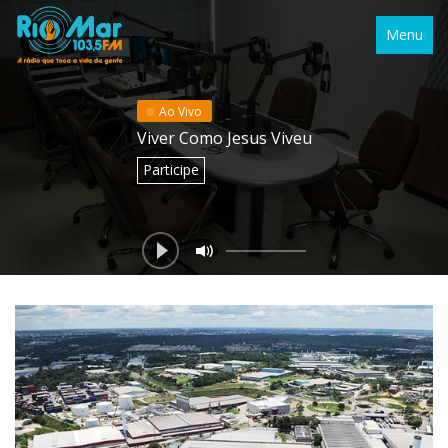
Menu
Ao Vivo
Viver Como Jesus Viveu
Participe