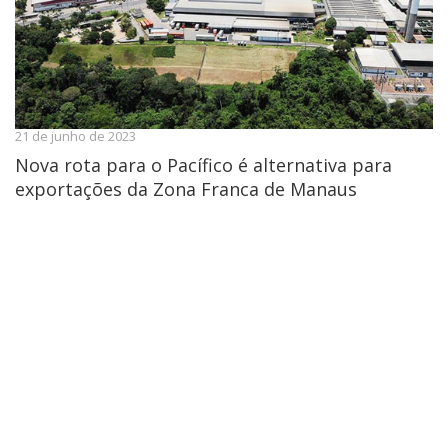
21 de junho de 2023
Nova rota para o Pacífico é alternativa para
exportações da Zona Franca de Manaus