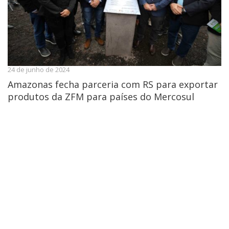
24 de junho de 2024
Amazonas fecha parceria com RS para exportar
produtos da ZFM para países do Mercosul