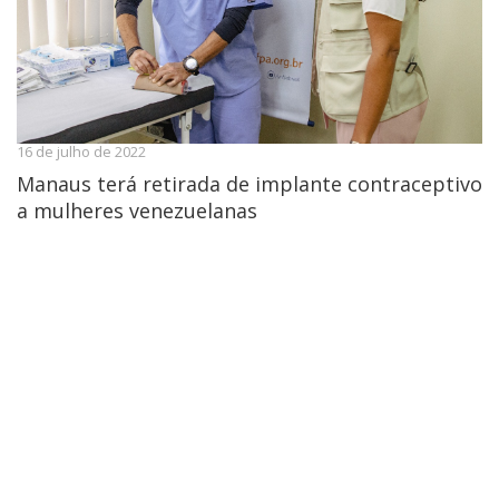
16 de julho de 2022
Manaus terá retirada de implante contraceptivo
a mulheres venezuelanas