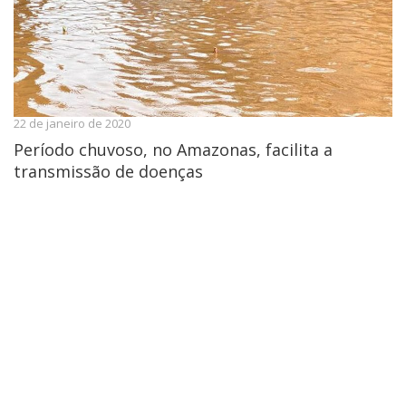
22 de janeiro de 2020
Período chuvoso, no Amazonas, facilita a
transmissão de doenças