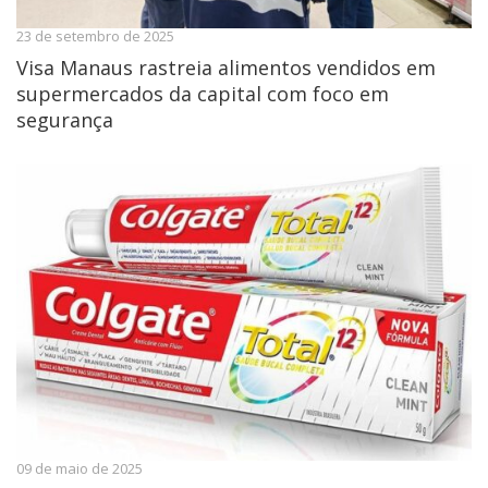
23 de setembro de 2025
Visa Manaus rastreia alimentos vendidos em
supermercados da capital com foco em
segurança
09 de maio de 2025