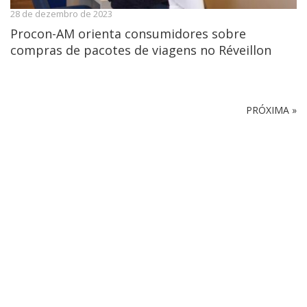
28 de dezembro de 2023
Procon-AM orienta consumidores sobre
compras de pacotes de viagens no Réveillon
PRÓXIMA »