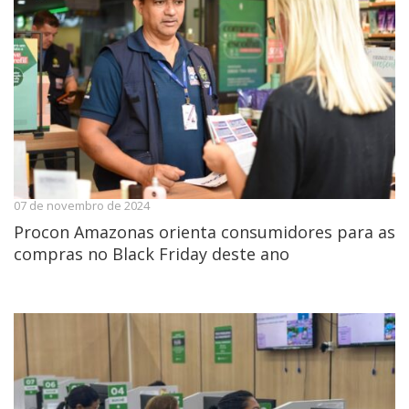
07 de novembro de 2024
Procon Amazonas orienta consumidores para as
compras no Black Friday deste ano