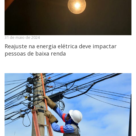
31 de maio de 2024
Reajuste na energia elétrica deve impactar
pessoas de baixa renda