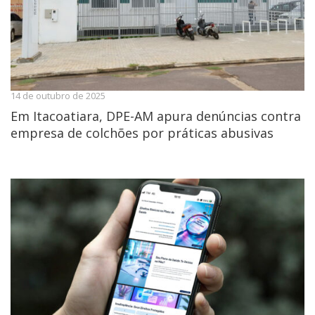
14 de outubro de 2025
Em Itacoatiara, DPE-AM apura denúncias contra
empresa de colchões por práticas abusivas