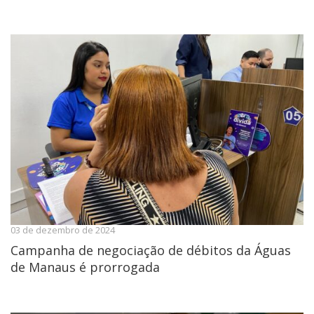
03 de dezembro de 2024
Campanha de negociação de débitos da Águas
de Manaus é prorrogada