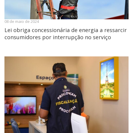
08 de maio de 2024
Lei obriga concessionária de energia a ressarcir
consumidores por interrupção no serviço