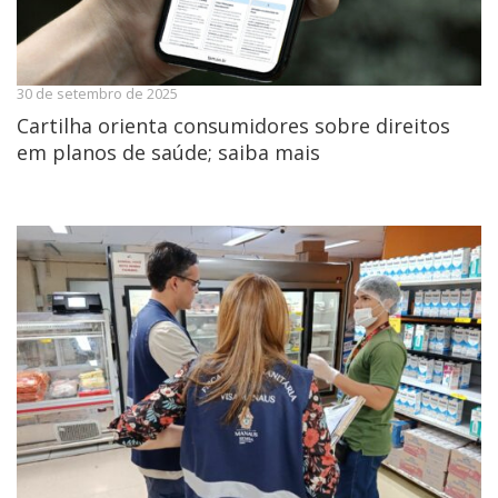
30 de setembro de 2025
Cartilha orienta consumidores sobre direitos
em planos de saúde; saiba mais