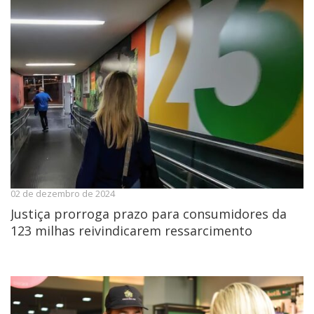
02 de dezembro de 2024
Justiça prorroga prazo para consumidores da
123 milhas reivindicarem ressarcimento