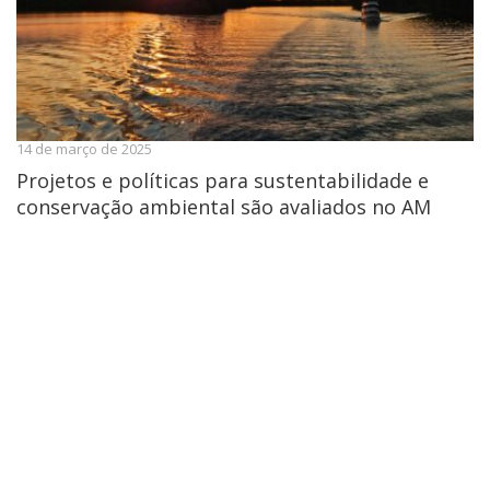
14 de março de 2025
Projetos e políticas para sustentabilidade e
conservação ambiental são avaliados no AM