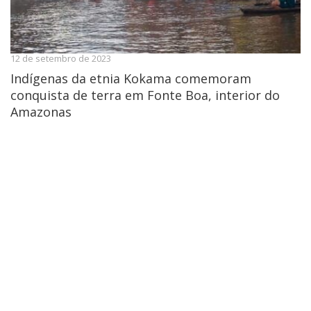
12 de setembro de 2023
Indígenas da etnia Kokama comemoram
conquista de terra em Fonte Boa, interior do
Amazonas