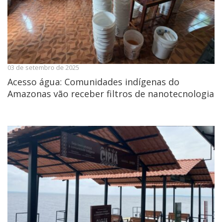
03 de setembro de 2025
Acesso água: Comunidades indígenas do
Amazonas vão receber filtros de nanotecnologia