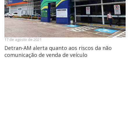
17 de agosto de 2021
Detran-AM alerta quanto aos riscos da não
comunicação de venda de veículo