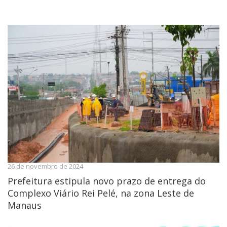
26 de novembro de 2024
Prefeitura estipula novo prazo de entrega do
Complexo Viário Rei Pelé, na zona Leste de
Manaus