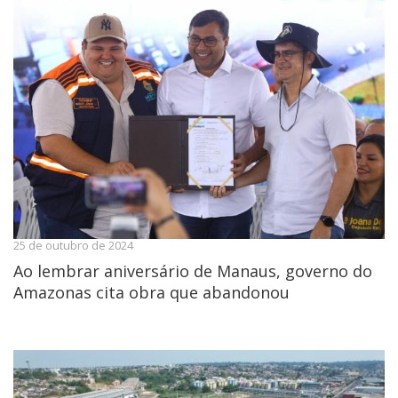
25 de outubro de 2024
Ao lembrar aniversário de Manaus, governo do
Amazonas cita obra que abandonou