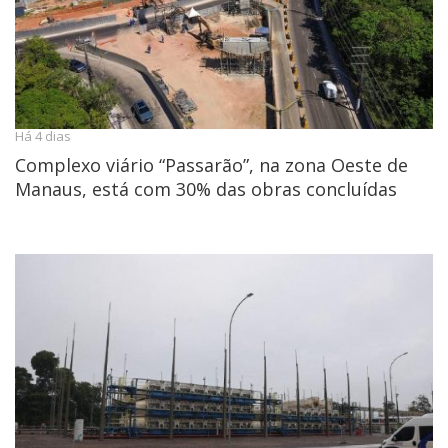
Há 4 dias
Complexo viário “Passarão”, na zona Oeste de
Manaus, está com 30% das obras concluídas