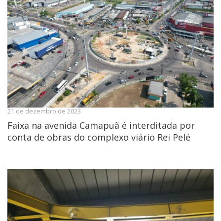
21 de dezembro de 2023
Faixa na avenida Camapuã é interditada por
conta de obras do complexo viário Rei Pelé