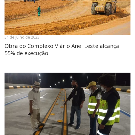
31 de julho de 2023
Obra do Complexo Viário Anel Leste alcança
55% de execução