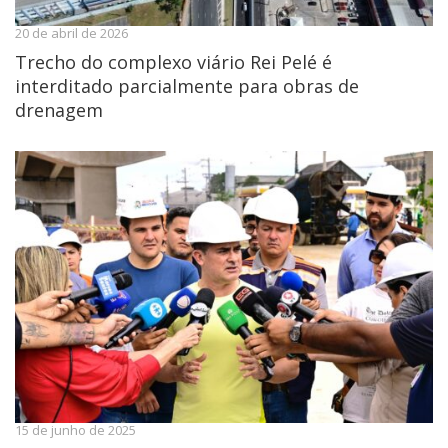
20 de abril de 2026
Trecho do complexo viário Rei Pelé é
interditado parcialmente para obras de
drenagem
15 de junho de 2025