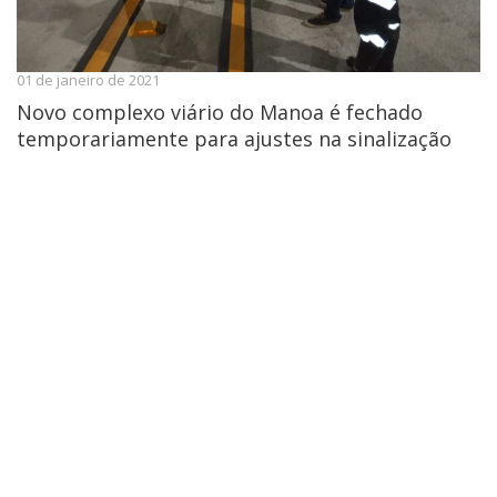
01 de janeiro de 2021
Novo complexo viário do Manoa é fechado
temporariamente para ajustes na sinalização