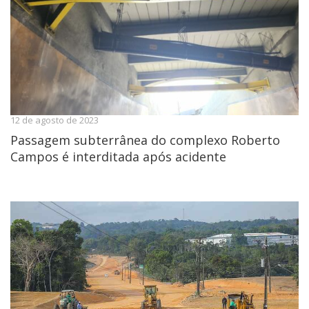
12 de agosto de 2023
Passagem subterrânea do complexo Roberto
Campos é interditada após acidente