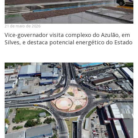
21 de maio de 2026
Vice-governador visita complexo do Azulão, em
Silves, e destaca potencial energético do Estado