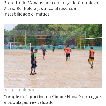
Prefeito de Manaus adia entrega do Complexo
Viário Rei Pelé e justifica atraso com
instabilidade climática
05 de janeiro de 2025
Complexo Esportivo da Cidade Nova é entregue
à população revitalizado