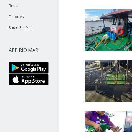
Brasil
Esportes
Rádio Rio Mar
APP RIO MAR