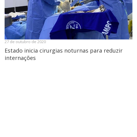
27 de outubro de 2020
Estado inicia cirurgias noturnas para reduzir
internações