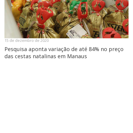
15 de dezembro de 2020
Pesquisa aponta variação de até 84% no preço
das cestas natalinas em Manaus