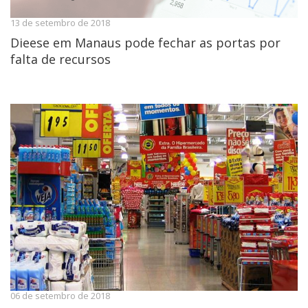
13 de setembro de 2018
Dieese em Manaus pode fechar as portas por
falta de recursos
06 de setembro de 2018