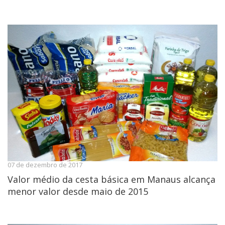
07 de dezembro de 2017
Valor médio da cesta básica em Manaus alcança
menor valor desde maio de 2015