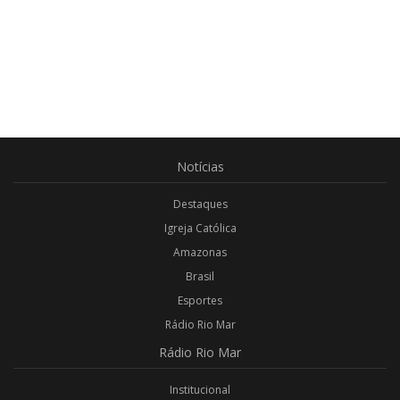
Notícias
Destaques
Igreja Católica
Amazonas
Brasil
Esportes
Rádio Rio Mar
Rádio
Rio Mar
Institucional