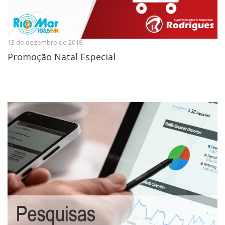
13 de dezembro de 2018
Promoção Natal Especial