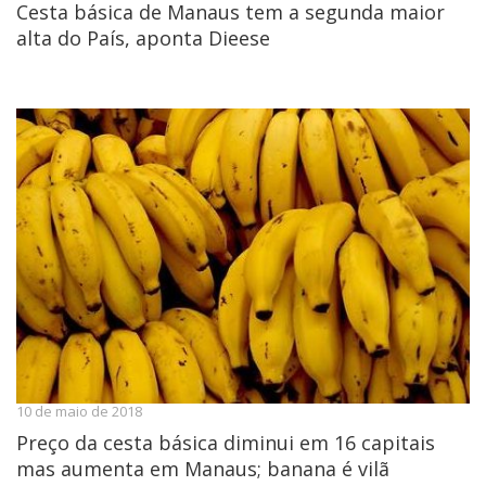
Cesta básica de Manaus tem a segunda maior
alta do País, aponta Dieese
10 de maio de 2018
Preço da cesta básica diminui em 16 capitais
mas aumenta em Manaus; banana é vilã