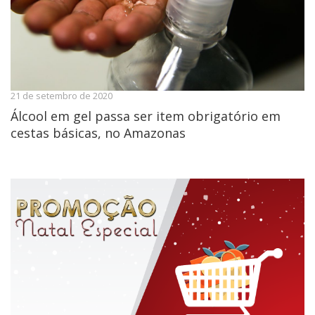
21 de setembro de 2020
Álcool em gel passa ser item obrigatório em
cestas básicas, no Amazonas