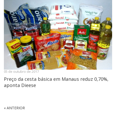
05 de outubro de 2017
Preço da cesta básica em Manaus reduz 0,70%,
aponta Dieese
« ANTERIOR