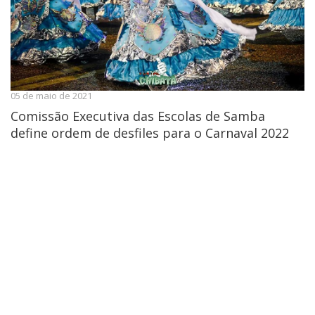
05 de maio de 2021
Comissão Executiva das Escolas de Samba
define ordem de desfiles para o Carnaval 2022