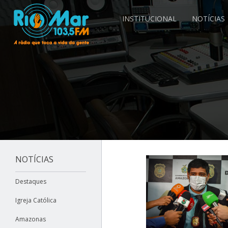
INSTITUCIONAL
NOTÍCIAS
NOTÍCIAS
Destaques
Igreja Católica
Amazonas