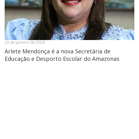
23 de janeiro de 2024
Arlete Mendonça é a nova Secretária de
Educação e Desporto Escolar do Amazonas