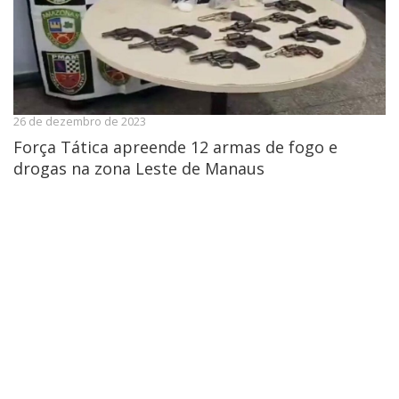
26 de dezembro de 2023
Força Tática apreende 12 armas de fogo e
drogas na zona Leste de Manaus