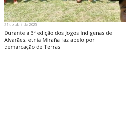
21 de abril de 2025
Durante a 3ª edição dos Jogos Indígenas de
Alvarães, etnia Miraña faz apelo por
demarcação de Terras