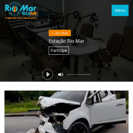
Menu
Ao Vivo
Estação Rio Mar
Participe