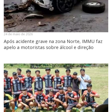
24 de maio de 2026
Após acidente grave na zona Norte, IMMU faz
apelo a motoristas sobre álcool e direção