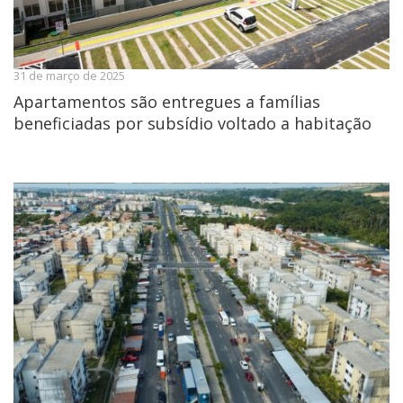
31 de março de 2025
Apartamentos são entregues a famílias
beneficiadas por subsídio voltado a habitação