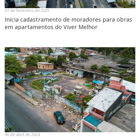
07 de fevereiro de 2025
Inicia cadastramento de moradores para obras
em apartamentos do Viver Melhor
08 de abril de 2024