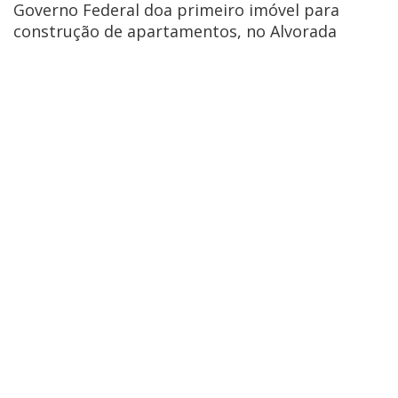
Governo Federal doa primeiro imóvel para
construção de apartamentos, no Alvorada