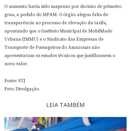
O aumento havia sido suspenso por decisão de primeiro
grau, a pedido do MPAM. O órgão alegou falta de
transparência no processo de elevação da tarifa,
apontando que o Instituto Municipal de Mobilidade
Urbana (IMMU) e o Sindicato das Empresas de
Transporte de Passageiros do Amazonas não
apresentaram os estudos técnicos que justificassem o
novo valor.
Fonte: STJ
Foto: Divulgação
LEIA TAMBÉM