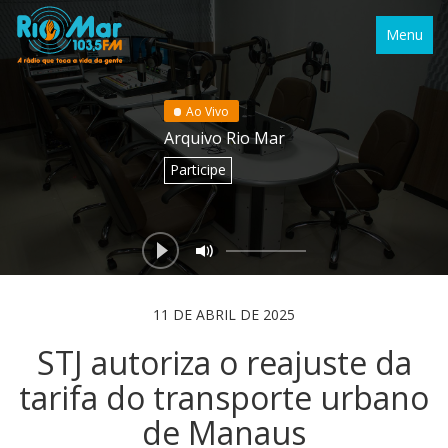
Menu
Ao Vivo
Arquivo Rio Mar
Participe
11 DE ABRIL DE 2025
STJ autoriza o reajuste da
tarifa do transporte urbano
de Manaus