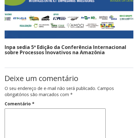
Inpa sedia 5ª Edição da Conferência Internacional
sobre Processos Inovativos na Amazônia
Deixe um comentário
O seu endereço de e-mail não será publicado.
Campos
obrigatórios são marcados com
*
Comentário
*