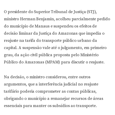
O presidente do Superior Tribunal de Justiça (STJ),
ministro Herman Benjamin, acolheu parcialmente pedido
do município de Manaus e suspendeu os efeitos de
decisão
liminar
da Justiça do Amazonas que impedia o
reajuste na tarifa do transporte público urbano da
capital. A suspensão vale até o julgamento, em primeiro
grau, da ação civil pública proposta pelo Ministério
Público do Amazonas (MPAM) para discutir o reajuste.
Na decisão, o ministro considerou, entre outros
argumentos, que a interferência judicial no reajuste
tarifário poderia comprometer as contas públicas,
obrigando o município a remanejar recursos de áreas
essenciais para manter os subsídios ao transporte.