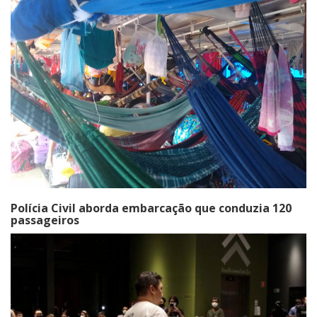
Polícia Civil aborda embarcação que conduzia 120
passageiros