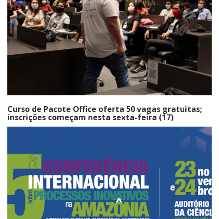
Curso de Pacote Office oferta 50 vagas gratuitas;
inscrições começam nesta sexta-feira (17)