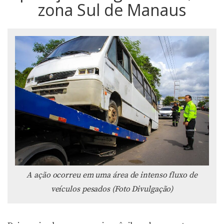
zona Sul de Manaus
A ação ocorreu em uma área de intenso fluxo de
veículos pesados (Foto Divulgação)