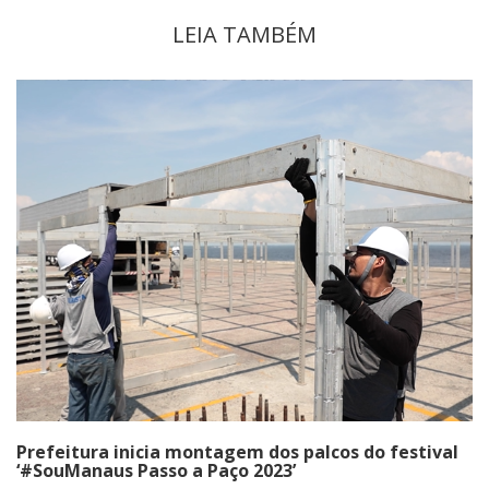
LEIA TAMBÉM
Prefeitura inicia montagem dos palcos do festival
‘#SouManaus Passo a Paço 2023’