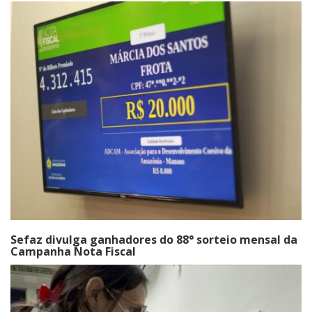
Sefaz divulga ganhadores do 88° sorteio mensal da
Campanha Nota Fiscal