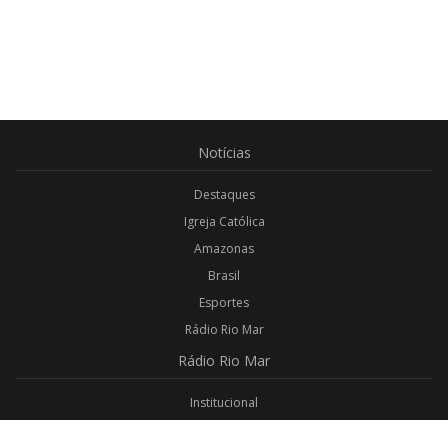
Notícias
Destaques
Igreja Católica
Amazonas
Brasil
Esportes
Rádio Rio Mar
Rádio
Rio Mar
Institucional
Promoções