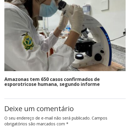
Amazonas tem 650 casos confirmados de
esporotricose humana, segundo informe
Deixe um comentário
O seu endereço de e-mail não será publicado.
Campos
obrigatórios são marcados com
*