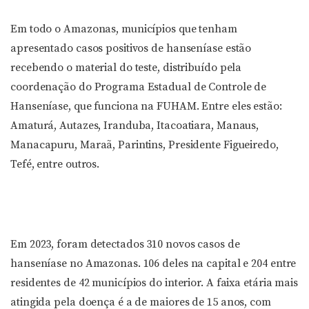
Em todo o Amazonas, municípios que tenham
apresentado casos positivos de hanseníase estão
recebendo o material do teste, distribuído pela
coordenação do Programa Estadual de Controle de
Hanseníase, que funciona na FUHAM. Entre eles estão:
Amaturá, Autazes, Iranduba, Itacoatiara, Manaus,
Manacapuru, Maraã, Parintins, Presidente Figueiredo,
Tefé, entre outros.
Em 2023, foram detectados 310 novos casos de
hanseníase no Amazonas. 106 deles na capital e 204 entre
residentes de 42 municípios do interior. A faixa etária mais
atingida pela doença é a de maiores de 15 anos, com