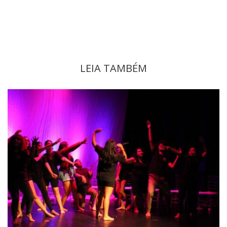
LEIA TAMBÉM