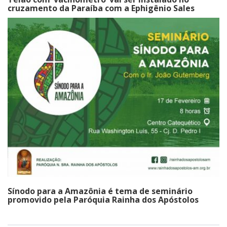
cruzamento da Paraíba com a Ephigênio Sales
Sínodo para a Amazônia é tema de seminário
promovido pela Paróquia Rainha dos Apóstolos