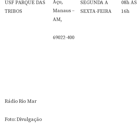
Açu,
USF PARQUE DAS
SEGUNDA A
08h ÀS
Manaus –
TRIBOS
SEXTA-FEIRA
16h
AM,
69022-400
Rádio Rio Mar
Foto: Divulgação