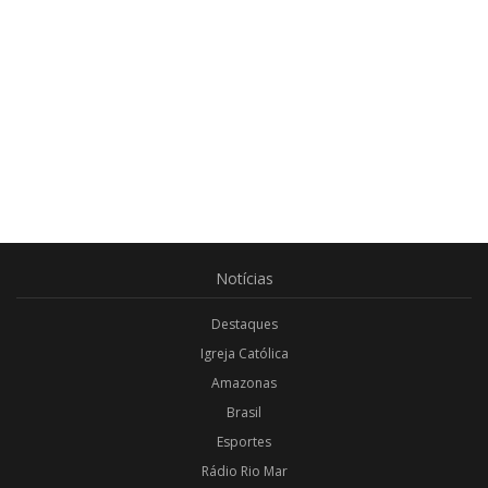
Notícias
Destaques
Igreja Católica
Amazonas
Brasil
Esportes
Rádio Rio Mar