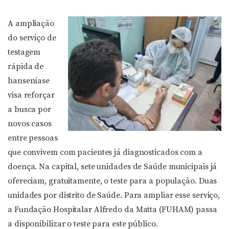
A ampliação
do serviço de
testagem
rápida de
hanseníase
visa reforçar
a busca por
novos casos
entre pessoas
que convivem com pacientes já diagnosticados com a
doença. Na capital, sete unidades de Saúde municipais já
ofereciam, gratuitamente, o teste para a população. Duas
unidades por distrito de Saúde. Para ampliar esse serviço,
a Fundação Hospitalar Alfredo da Matta (FUHAM) passa
a disponibilizar o teste para este público.