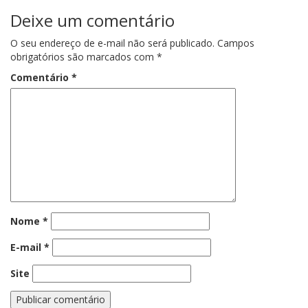
Deixe um comentário
O seu endereço de e-mail não será publicado.
Campos
obrigatórios são marcados com
*
Comentário
*
Nome
*
E-mail
*
Site