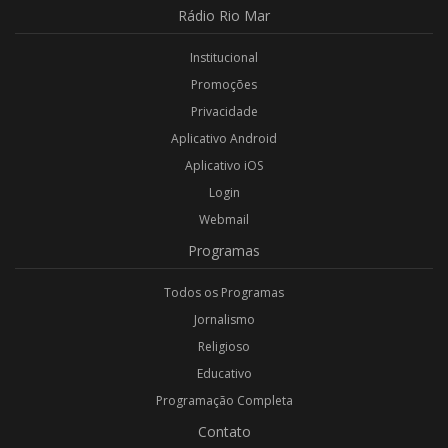
Rádio
Rio Mar
Institucional
Promoções
Privacidade
Aplicativo Android
Aplicativo iOS
Login
Webmail
Programas
Todos os Programas
Jornalismo
Religioso
Educativo
Programação Completa
Contato