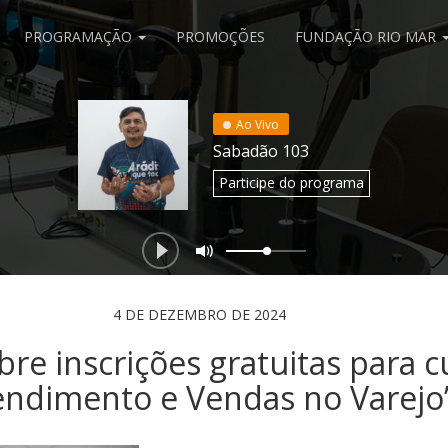
PROGRAMAÇÃO
PROMOÇÕES
FUNDAÇÃO RIO MAR
Ao Vivo
Sabadão 103
Participe
do programa
4 DE DEZEMBRO DE 2024
re inscrições gratuitas para c
endimento e Vendas no Varejo