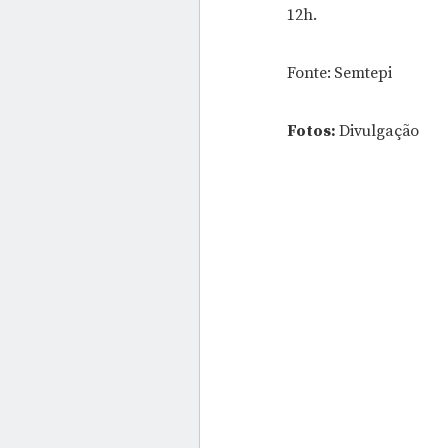
12h.
Fonte: Semtepi
Fotos:
Divulgação