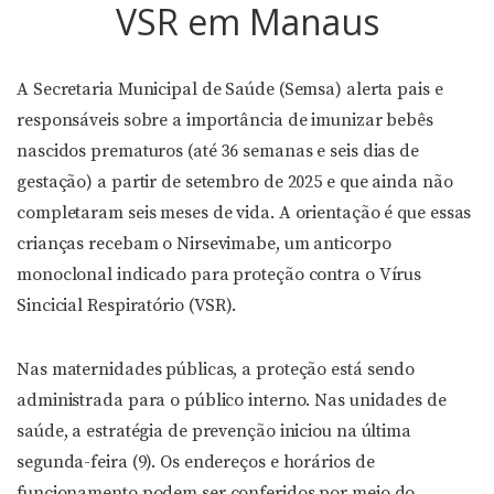
VSR em Manaus
A Secretaria Municipal de Saúde (Semsa) alerta pais e
responsáveis sobre a importância de imunizar bebês
nascidos prematuros (até 36 semanas e seis dias de
gestação) a partir de setembro de 2025 e que ainda não
completaram seis meses de vida. A orientação é que essas
crianças recebam o Nirsevimabe, um anticorpo
monoclonal indicado para proteção contra o Vírus
Sincicial Respiratório (VSR).
Nas maternidades públicas, a proteção está sendo
administrada para o público interno. Nas unidades de
saúde, a estratégia de prevenção iniciou na última
segunda-feira (9). Os endereços e horários de
funcionamento podem ser conferidos por meio do