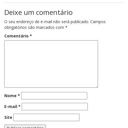
Deixe um comentário
O seu endereço de e-mail não será publicado.
Campos
obrigatórios são marcados com
*
Comentário
*
Nome
*
E-mail
*
Site