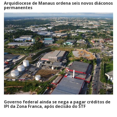
Arquidiocese de Manaus ordena seis novos diáconos
permanentes
Governo federal ainda se nega a pagar créditos de
IPI da Zona Franca, após decisão do STF