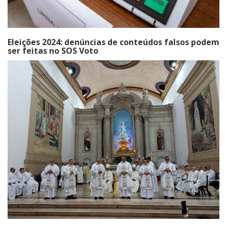
Eleições 2024: denúncias de conteúdos falsos podem
ser feitas no SOS Voto