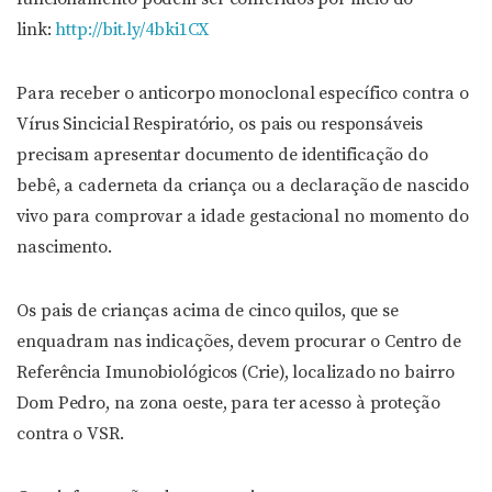
link:
http://bit.ly/4bki1CX
Para receber o anticorpo monoclonal específico contra o
Vírus Sincicial Respiratório, os pais ou responsáveis
precisam apresentar documento de identificação do
bebê, a caderneta da criança ou a declaração de nascido
vivo para comprovar a idade gestacional no momento do
nascimento.
Os pais de crianças acima de cinco quilos, que se
enquadram nas indicações, devem procurar o Centro de
Referência Imunobiológicos (Crie), localizado no bairro
Dom Pedro, na zona oeste, para ter acesso à proteção
contra o VSR.