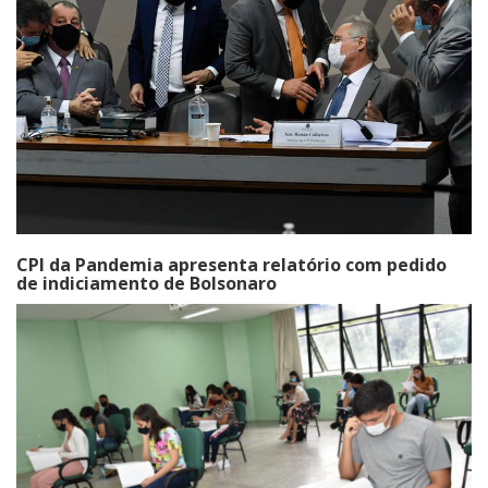
CPI da Pandemia apresenta relatório com pedido
de indiciamento de Bolsonaro