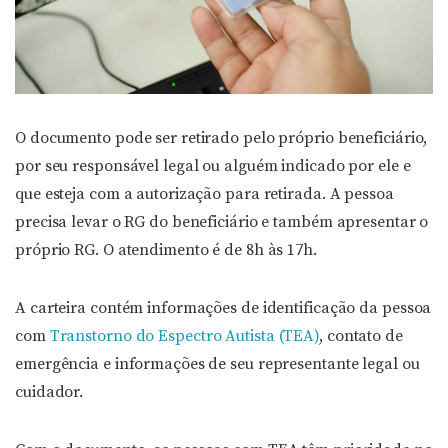
O documento pode ser retirado pelo próprio beneficiário,
por seu responsável legal ou alguém indicado por ele e
que esteja com a autorização para retirada. A pessoa
precisa levar o RG do beneficiário e também apresentar o
próprio RG. O atendimento é de 8h às 17h.
A carteira contém informações de identificação da pessoa
com
Transtorno do Espectro Autista (TEA)
, contato de
emergência e informações de seu representante legal ou
cuidador.