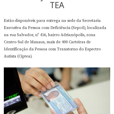
TEA
Estão disponíveis para entrega na sede da Secretaria
Executiva da Pessoa com Deficiência (Sepcd), localizada
na rua Salvador, nº 456, bairro Adrianópolis, zona
Centro-Sul de Manaus, mais de 400 Carteiras de
Identificação da Pessoa com Transtorno do Espectro
Autista (Ciptea).