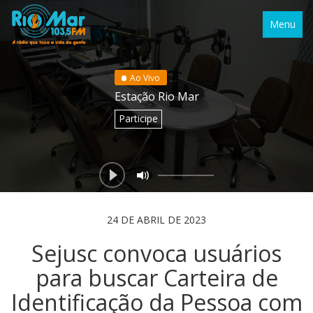
Menu
Ao Vivo
Estação Rio Mar
Participe
24 DE ABRIL DE 2023
Sejusc convoca usuários
para buscar Carteira de
Identificação da Pessoa com