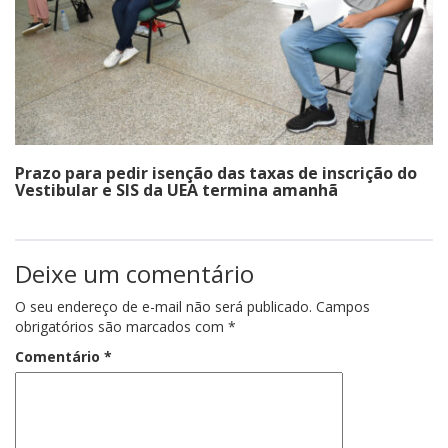
Prazo para pedir isenção das taxas de inscrição do
Vestibular e SIS da UEA termina amanhã
Deixe um comentário
O seu endereço de e-mail não será publicado.
Campos
obrigatórios são marcados com
*
Comentário
*