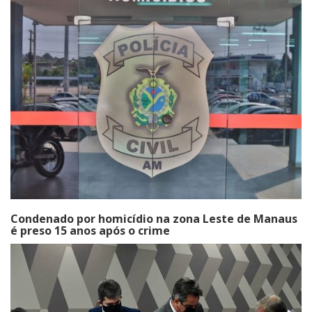
Condenado por homicídio na zona Leste de Manaus
é preso 15 anos após o crime