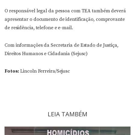
O responsável legal da pessoa com TEA também deverá
apresentar o documento de identificação, comprovante
de residência, telefone e e-mail.
Com informações da Secretaria de Estado de Justiça,
Direitos Humanos e Cidadania (Sejusc)
Fotos:
Lincoln Ferreira/Sejusc
LEIA TAMBÉM