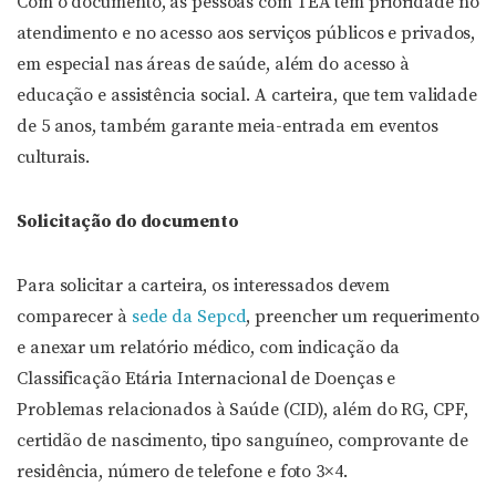
Com o documento, as pessoas com TEA têm prioridade no
atendimento e no acesso aos serviços públicos e privados,
em especial nas áreas de saúde, além do acesso à
educação e assistência social. A carteira, que tem validade
de 5 anos, também garante meia-entrada em eventos
culturais.
Solicitação do documento
Para solicitar a carteira, os interessados devem
comparecer à
sede da Sepcd
, preencher um requerimento
e anexar um relatório médico, com indicação da
Classificação Etária Internacional de Doenças e
Problemas relacionados à Saúde (CID), além do RG, CPF,
certidão de nascimento, tipo sanguíneo, comprovante de
residência, número de telefone e foto 3×4.