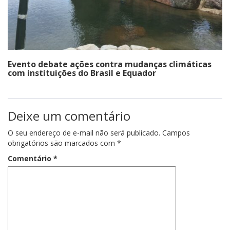
Evento debate ações contra mudanças climáticas
com instituições do Brasil e Equador
Deixe um comentário
O seu endereço de e-mail não será publicado.
Campos
obrigatórios são marcados com
*
Comentário
*