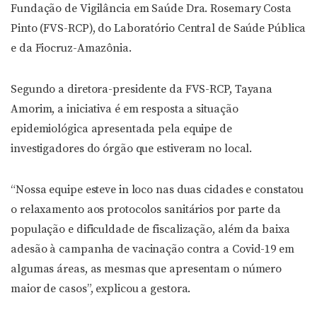
Fundação de Vigilância em Saúde Dra. Rosemary Costa
Pinto (FVS-RCP), do Laboratório Central de Saúde Pública
e da Fiocruz-Amazônia.
Segundo a diretora-presidente da FVS-RCP, Tayana
Amorim, a iniciativa é em resposta a situação
epidemiológica apresentada pela equipe de
investigadores do órgão que estiveram no local.
“Nossa equipe esteve in loco nas duas cidades e constatou
o relaxamento aos protocolos sanitários por parte da
população e dificuldade de fiscalização, além da baixa
adesão à campanha de vacinação contra a Covid-19 em
algumas áreas, as mesmas que apresentam o número
maior de casos”, explicou a gestora.