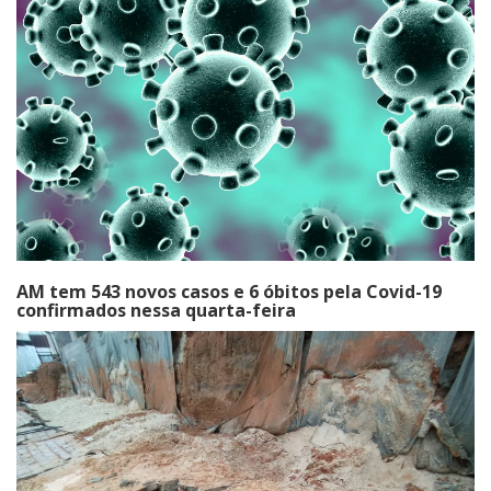
AM tem 543 novos casos e 6 óbitos pela Covid-19
confirmados nessa quarta-feira