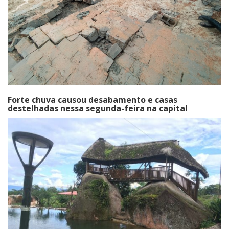
Forte chuva causou desabamento e casas
destelhadas nessa segunda-feira na capital