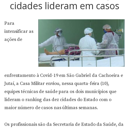
cidades lideram em casos
Para
intensificar as
ações de
enfrentamento à Covid-19 em São Gabriel da Cachoeira e
Jutaí, a Casa Militar enviou, nessa quarta-feira (10),
equipes técnicas de saúde para os dois municípios que
lideram o ranking das dez cidades do Estado com o
maior número de casos nas últimas semanas.
Os profissionais são da Secretaria de Estado da Saúde, da