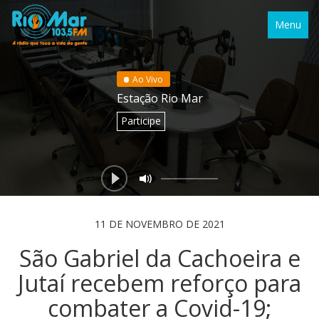
Menu
Ao Vivo
Estação Rio Mar
Participe
11 DE NOVEMBRO DE 2021
São Gabriel da Cachoeira e
Jutaí recebem reforço para
combater a Covid-19;