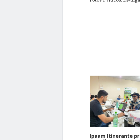
Ipaam Itinerante p