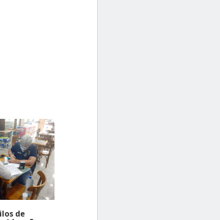
ilos de