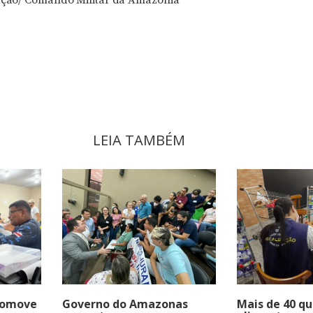
LEIA TAMBÉM
romove
Governo do Amazonas
Mais de 40 qu