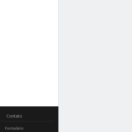
Contato
Formulário