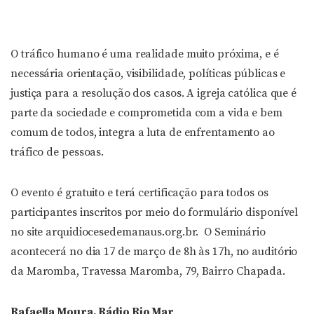
áudio
O tráfico humano é uma realidade muito próxima, e é
necessária orientação, visibilidade, políticas públicas e
justiça para a resolução dos casos. A igreja católica que é
parte da sociedade e comprometida com a vida e bem
comum de todos, integra a luta de enfrentamento ao
tráfico de pessoas.
O evento é gratuito e terá certificação para todos os
participantes inscritos por meio do formulário disponível
no site arquidiocesedemanaus.org.br. O Seminário
acontecerá no dia 17 de março de 8h às 17h, no auditório
da Maromba, Travessa Maromba, 79, Bairro Chapada.
Rafaella Moura, Rádio Rio Mar