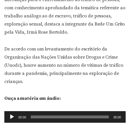
com conhecimento aprofundado da temática referente ao
trabalho análogo ao de escravo, tráfico de pessoas,
exploração sexual, destaca a integrante da Rede Um Grito
pela Vida, Irmã Rose Bertoldo.
De acordo com um levantamento do escritório da
Organização das Nações Unidas sobre Drogas e Crime
(Unodc), houve aumento no número de vítimas de tráfico
durante a pandemia, principalmente na exploração de
crianças.
Ouça a matéria em áudio:
Tocador
00:00
00:00
de