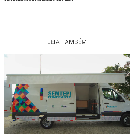
LEIA TAMBÉM