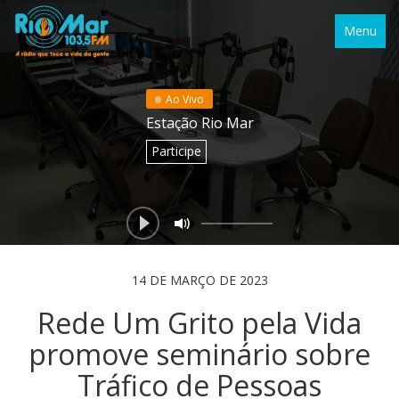
Menu
Ao Vivo
Estação Rio Mar
Participe
14 DE MARÇO DE 2023
Rede Um Grito pela Vida
promove seminário sobre
Tráfico de Pessoas