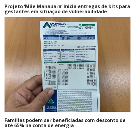
Projeto ‘Mãe Manauara’ inicia entregas de kits para
gestantes em situação de vulnerabilidade
Famílias podem ser beneficiadas com desconto de
até 65% na conta de energia