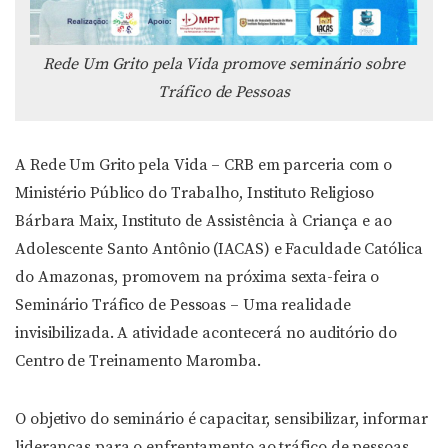
Rede Um Grito pela Vida promove seminário sobre
Tráfico de Pessoas
A Rede Um Grito pela Vida – CRB em parceria com o
Ministério Público do Trabalho, Instituto Religioso
Bárbara Maix, Instituto de Assistência à Criança e ao
Adolescente Santo Antônio (IACAS) e Faculdade Católica
do Amazonas, promovem na próxima sexta-feira o
Seminário Tráfico de Pessoas – Uma realidade
invisibilizada. A atividade acontecerá no auditório do
Centro de Treinamento Maromba.
O objetivo do seminário é capacitar, sensibilizar, informar
lideranças para o enfrentamento ao tráfico de pessoas,