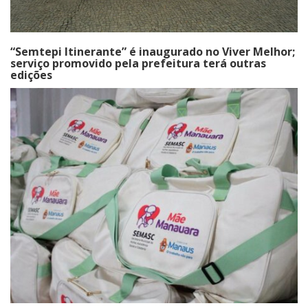
“Semtepi Itinerante” é inaugurado no Viver Melhor;
serviço promovido pela prefeitura terá outras
edições