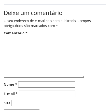
Deixe um comentário
O seu endereço de e-mail não será publicado.
Campos
obrigatórios são marcados com
*
Comentário
*
Nome
*
E-mail
*
Site