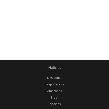
Notícias
Destaques
Igreja Católica
Amazonas
Brasil
Esportes