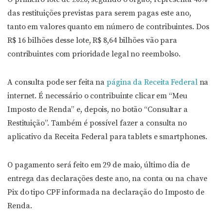
das restituições previstas para serem pagas este ano,
tanto em valores quanto em número de contribuintes. Dos
R$ 16 bilhões desse lote, R$ 8,64 bilhões vão para
contribuintes com prioridade legal no reembolso.
A consulta pode ser feita na
página da Receita Federal
na
internet. É necessário o contribuinte clicar em “Meu
Imposto de Renda” e, depois, no botão “Consultar a
Restituição”. Também é possível fazer a consulta no
aplicativo da Receita Federal para tablets e smartphones.
O pagamento será feito em 29 de maio, último dia de
entrega das declarações deste ano, na conta ou na chave
Pix do tipo CPF informada na declaração do Imposto de
Renda.