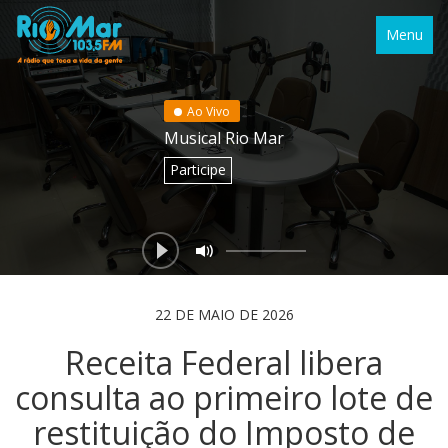
Menu
Ao Vivo
Musical Rio Mar
Participe
22 DE MAIO DE 2026
Receita Federal libera
consulta ao primeiro lote de
restituição do Imposto de