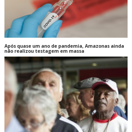
Após quase um ano de pandemia, Amazonas ainda
não realizou testagem em massa