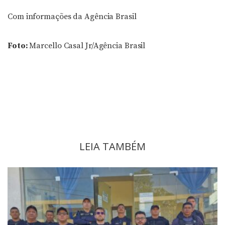
Com informações da Agência Brasil
Foto:
Marcello Casal Jr/Agência Brasil
LEIA TAMBÉM