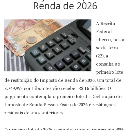
Renda de 2026
A Receita
Federal
liberou, nesta
sexta-feira
(22), a
consulta ao
primeiro lote
de restituição do Imposto de Renda de 2026. Um total de
8.749.992 contribuintes vão receber R$ 16 bilhões. O
pagamento contempla o primeiro lote da Declaração do
Imposto de Renda Pessoa Física de 2026 e restituições
residuais de anos anteriores.
O primeiro lote de 2026, segundo o órgão, representa 40%