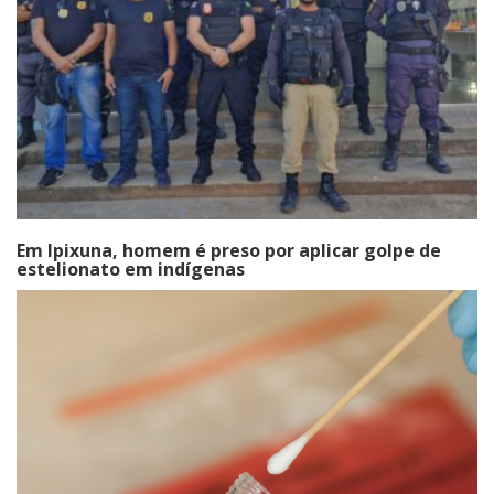
Em Ipixuna, homem é preso por aplicar golpe de
estelionato em indígenas