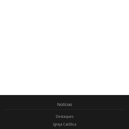
Notícias
Destaques
Igreja Católica