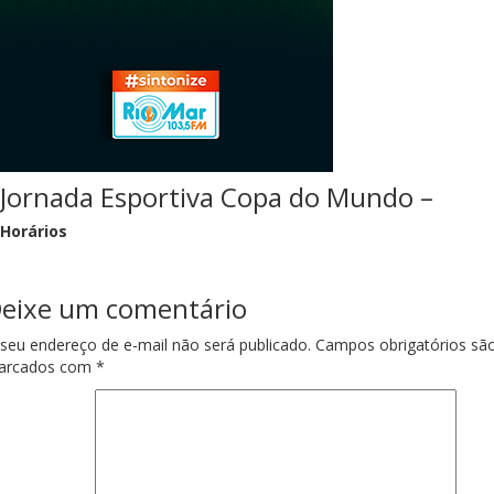
Jornada Esportiva Copa do Mundo –
Horários
eixe um comentário
seu endereço de e-mail não será publicado.
Campos obrigatórios sã
arcados com
*