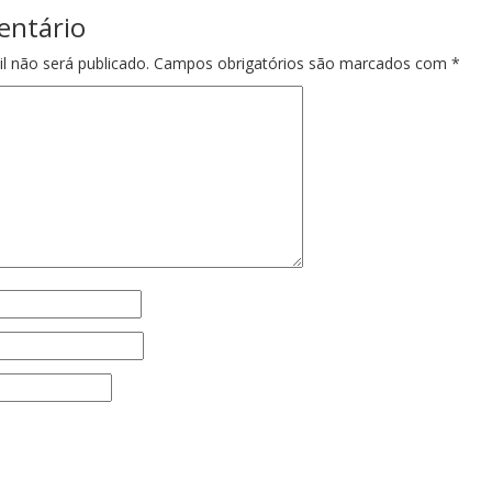
entário
l não será publicado.
Campos obrigatórios são marcados com
*