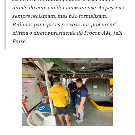
direito do consumidor amazonense. As pessoas
sempre reclamam, mas não formalizam.
Pedimos para que as pessoas nos procurem”,
afirma o diretor-presidente do Procon-AM, Jalil
Fraxe.