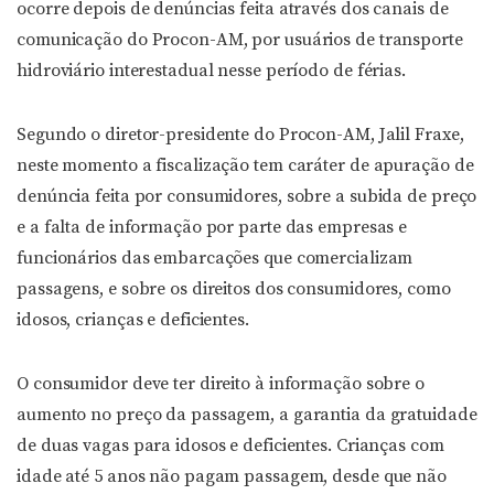
ocorre depois de denúncias feita através dos canais de
comunicação do Procon-AM, por usuários de transporte
hidroviário interestadual nesse período de férias.
Segundo o diretor-presidente do Procon-AM, Jalil Fraxe,
neste momento a fiscalização tem caráter de apuração de
denúncia feita por consumidores, sobre a subida de preço
e a falta de informação por parte das empresas e
funcionários das embarcações que comercializam
passagens, e sobre os direitos dos consumidores, como
idosos, crianças e deficientes.
O consumidor deve ter direito à informação sobre o
aumento no preço da passagem, a garantia da gratuidade
de duas vagas para idosos e deficientes. Crianças com
idade até 5 anos não pagam passagem, desde que não