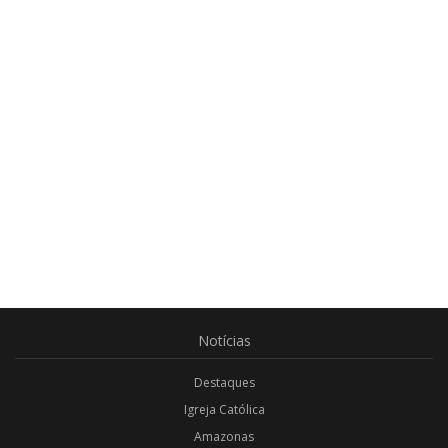
Notícias
Destaques
Igreja Católica
Amazonas