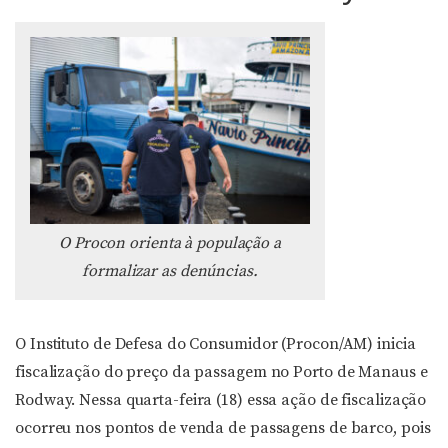
O Procon orienta à população a
formalizar as denúncias.
O Instituto de Defesa do Consumidor (Procon/AM) inicia
fiscalização do preço da passagem no Porto de Manaus e
Rodway. Nessa quarta-feira (18) essa ação de fiscalização
ocorreu nos pontos de venda de passagens de barco, pois