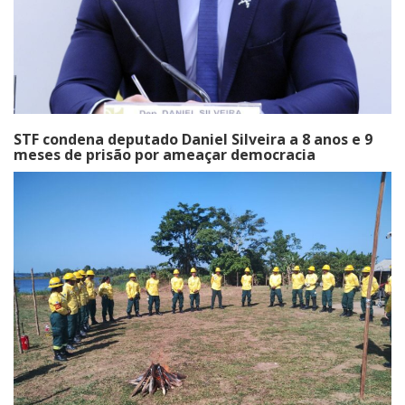
STF condena deputado Daniel Silveira a 8 anos e 9
meses de prisão por ameaçar democracia