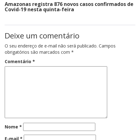
Amazonas registra 876 novos casos confirmados de
Covid-19 nesta quinta-feira
Deixe um comentário
O seu endereço de e-mail não será publicado.
Campos
obrigatórios são marcados com
*
Comentário
*
Nome
*
E-mail
*