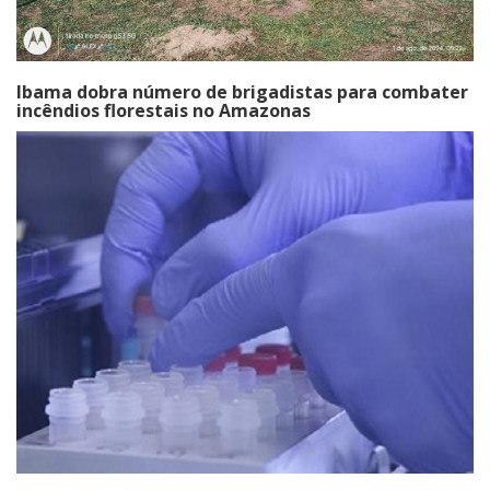
Ibama dobra número de brigadistas para combater
incêndios florestais no Amazonas