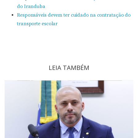
do Iranduba
Responsáveis devem ter cuidado na contratação do
transporte escolar
LEIA TAMBÉM