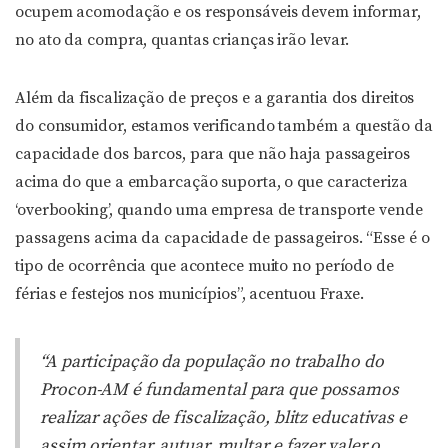
ocupem acomodação e os responsáveis devem informar,
no ato da compra, quantas crianças irão levar.
Além da fiscalização de preços e a garantia dos direitos
do consumidor, estamos verificando também a questão da
capacidade dos barcos, para que não haja passageiros
acima do que a embarcação suporta, o que caracteriza
‘overbooking’, quando uma empresa de transporte vende
passagens acima da capacidade de passageiros. “Esse é o
tipo de ocorrência que acontece muito no período de
férias e festejos nos municípios”, acentuou Fraxe.
“A participação da população no trabalho do
Procon-AM é fundamental para que possamos
realizar ações de fiscalização, blitz educativas e
assim orientar, autuar, multar e fazer valer o