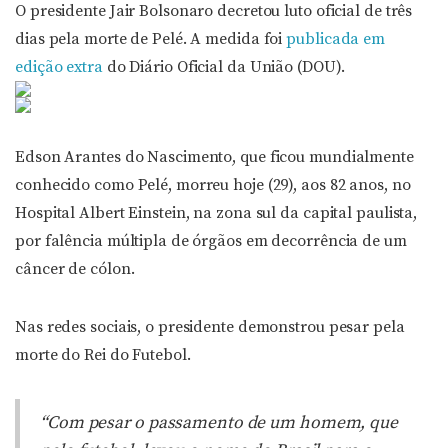
O presidente Jair Bolsonaro decretou luto oficial de três
dias pela morte de Pelé. A medida foi
publicada em
edição extra
do Diário Oficial da União (DOU).
Edson Arantes do Nascimento, que ficou mundialmente
conhecido como Pelé, morreu hoje (29), aos 82 anos, no
Hospital Albert Einstein, na zona sul da capital paulista,
por falência múltipla de órgãos em decorrência de um
câncer de cólon.
Nas redes sociais, o presidente demonstrou pesar pela
morte do Rei do Futebol.
“Com pesar o passamento de um homem, que