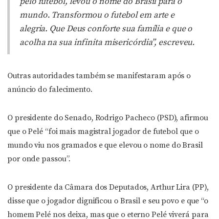
pelo futebol, levou o nome do Brasil para o
mundo. Transformou o futebol em arte e
alegria. Que Deus conforte sua família e que o
acolha na sua infinita misericórdia”, escreveu.
Outras autoridades também se manifestaram após o
anúncio do falecimento.
O presidente do Senado, Rodrigo Pacheco (PSD), afirmou
que o Pelé “foi mais magistral jogador de futebol que o
mundo viu nos gramados e que elevou o nome do Brasil
por onde passou”.
O presidente da Câmara dos Deputados, Arthur Lira (PP),
disse que o jogador dignificou o Brasil e seu povo e que “o
homem Pelé nos deixa, mas que o eterno Pelé viverá para