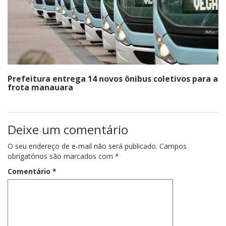
Prefeitura entrega 14 novos ônibus coletivos para a
frota manauara
Deixe um comentário
O seu endereço de e-mail não será publicado.
Campos
obrigatórios são marcados com
*
Comentário
*