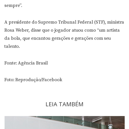
sempre”.
A presidente do Supremo Tribunal Federal (STF), ministra
Rosa Weber, disse que o jogador atuou como “um artista
da bola, que encantou gerações e gerações com seu
talento.
Fonte: Agência Brasil
Foto: Reprodução/Facebook
LEIA TAMBÉM