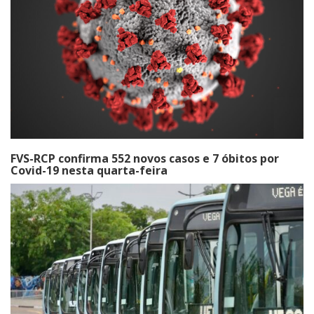
FVS-RCP confirma 552 novos casos e 7 óbitos por
Covid-19 nesta quarta-feira