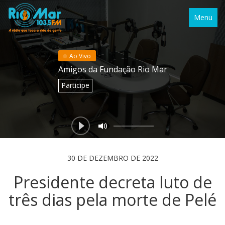
Menu
Ao Vivo
Amigos da Fundação Rio Mar
Participe
30 DE DEZEMBRO DE 2022
Presidente decreta luto de
três dias pela morte de Pelé