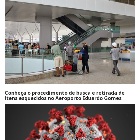
Conheça o procedimento de busca e retirada de
itens esquecidos no Aeroporto Eduardo Gomes