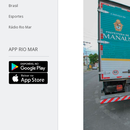
Brasil
Esportes
Rádio Rio Mar
APP RIO MAR