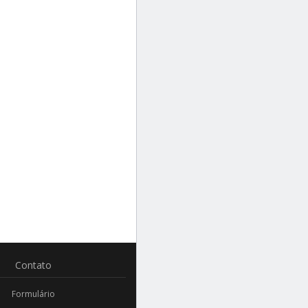
Contato
Formulário