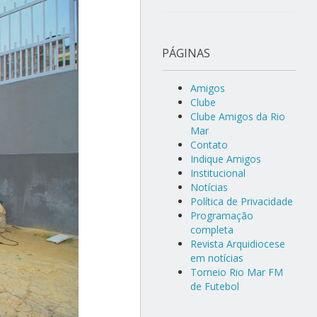
PÁGINAS
Amigos
Clube
Clube Amigos da Rio
Mar
Contato
Indique Amigos
Institucional
Notícias
Política de Privacidade
Programação
completa
Revista Arquidiocese
em notícias
Torneio Rio Mar FM
de Futebol