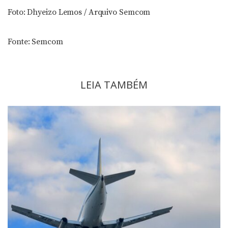
Foto: Dhyeizo Lemos / Arquivo Semcom
Fonte: Semcom
LEIA TAMBÉM