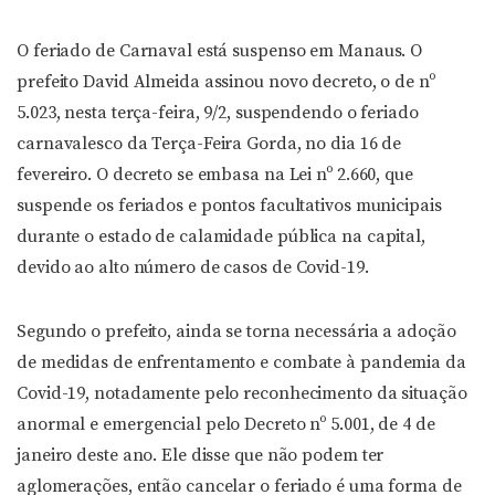
O feriado de Carnaval está suspenso em Manaus. O
prefeito David Almeida assinou novo decreto, o de nº
5.023, nesta terça-feira, 9/2, suspendendo o feriado
carnavalesco da Terça-Feira Gorda, no dia 16 de
fevereiro. O decreto se embasa na Lei nº 2.660, que
suspende os feriados e pontos facultativos municipais
durante o estado de calamidade pública na capital,
devido ao alto número de casos de Covid-19.
Segundo o prefeito, ainda se torna necessária a adoção
de medidas de enfrentamento e combate à pandemia da
Covid-19, notadamente pelo reconhecimento da situação
anormal e emergencial pelo Decreto nº 5.001, de 4 de
janeiro deste ano. Ele disse que não podem ter
aglomerações, então cancelar o feriado é uma forma de