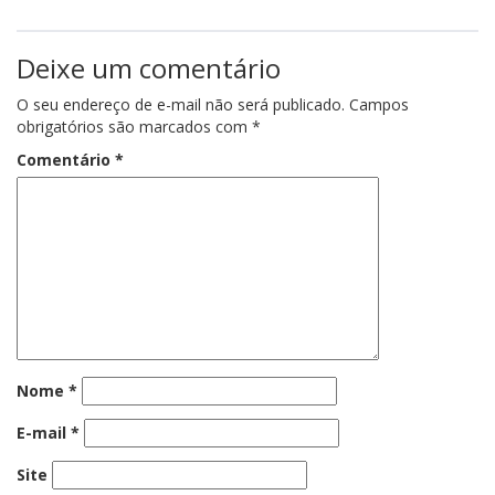
Deixe um comentário
O seu endereço de e-mail não será publicado.
Campos
obrigatórios são marcados com
*
Comentário
*
Nome
*
E-mail
*
Site