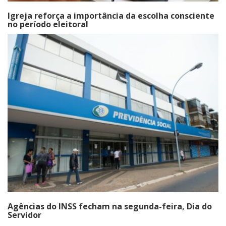
Igreja reforça a importância da escolha consciente
no período eleitoral
Agências do INSS fecham na segunda-feira, Dia do
Servidor