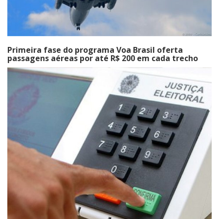
Primeira fase do programa Voa Brasil oferta
passagens aéreas por até R$ 200 em cada trecho