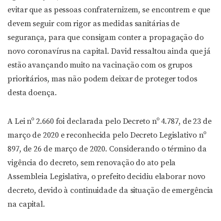
evitar que as pessoas confraternizem, se encontrem e que
devem seguir com rigor as medidas sanitárias de
segurança, para que consigam conter a propagação do
novo coronavírus na capital. David ressaltou ainda que já
estão avançando muito na vacinação com os grupos
prioritários, mas não podem deixar de proteger todos
desta doença.
A Lei nº 2.660 foi declarada pelo Decreto nº 4.787, de 23 de
março de 2020 e reconhecida pelo Decreto Legislativo nº
897, de 26 de março de 2020. Considerando o término da
vigência do decreto, sem renovação do ato pela
Assembleia Legislativa, o prefeito decidiu elaborar novo
decreto, devido à continuidade da situação de emergência
na capital.