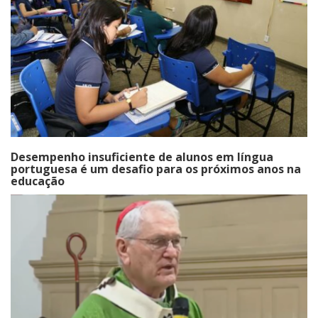
Desempenho insuficiente de alunos em língua
portuguesa é um desafio para os próximos anos na
educação