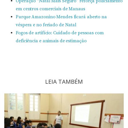
Operação “Natal Mais Seguro” reforça policiamento
em centros comerciais de Manaus
Parque Amazonino Mendes ficará aberto na
véspera e no feriado de Natal
Fogos de artifício: Cuidado de pessoas com
deficiência e animais de estimação
LEIA TAMBÉM