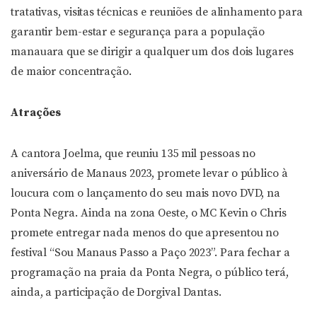
tratativas, visitas técnicas e reuniões de alinhamento para
garantir bem-estar e segurança para a população
manauara que se dirigir a qualquer um dos dois lugares
de maior concentração.
Atrações
A cantora Joelma, que reuniu 135 mil pessoas no
aniversário de Manaus 2023, promete levar o público à
loucura com o lançamento do seu mais novo DVD, na
Ponta Negra. Ainda na zona Oeste, o MC Kevin o Chris
promete entregar nada menos do que apresentou no
festival “Sou Manaus Passo a Paço 2023”. Para fechar a
programação na praia da Ponta Negra, o público terá,
ainda, a participação de Dorgival Dantas.