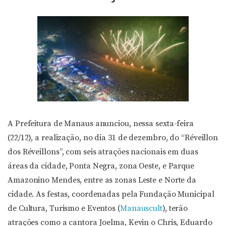
A Prefeitura de Manaus anunciou, nessa sexta-feira
(22/12), a realização, no dia 31 de dezembro, do “Réveillon
dos Réveillons”, com seis atrações nacionais em duas
áreas da cidade, Ponta Negra, zona Oeste, e Parque
Amazonino Mendes, entre as zonas Leste e Norte da
cidade. As festas, coordenadas pela Fundação Municipal
de Cultura, Turismo e Eventos (
Manauscult
), terão
atrações como a cantora Joelma, Kevin o Chris, Eduardo