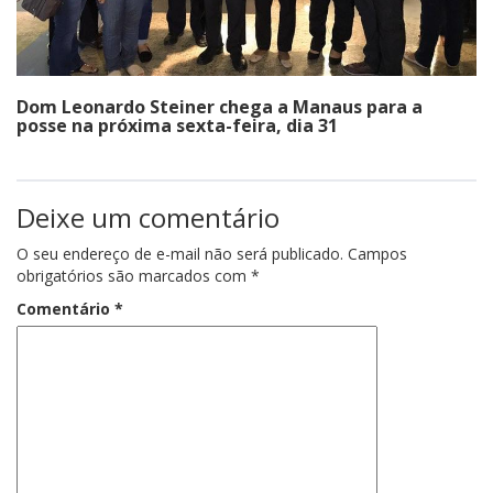
Dom Leonardo Steiner chega a Manaus para a
posse na próxima sexta-feira, dia 31
Deixe um comentário
O seu endereço de e-mail não será publicado.
Campos
obrigatórios são marcados com
*
Comentário
*