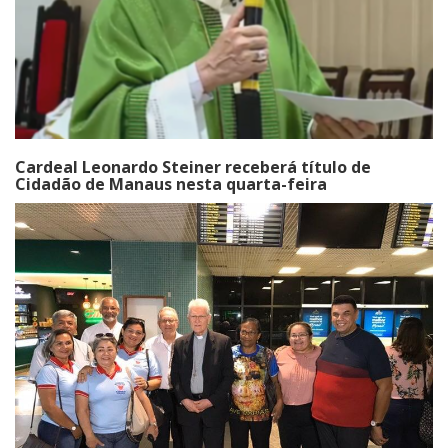
Cardeal Leonardo Steiner receberá título de
Cidadão de Manaus nesta quarta-feira