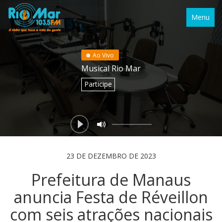
Menu
Ao Vivo
Musical Rio Mar
Participe
23 DE DEZEMBRO DE 2023
Prefeitura de Manaus
anuncia Festa de Réveillon
com seis atrações nacionais