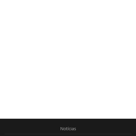
Notícias