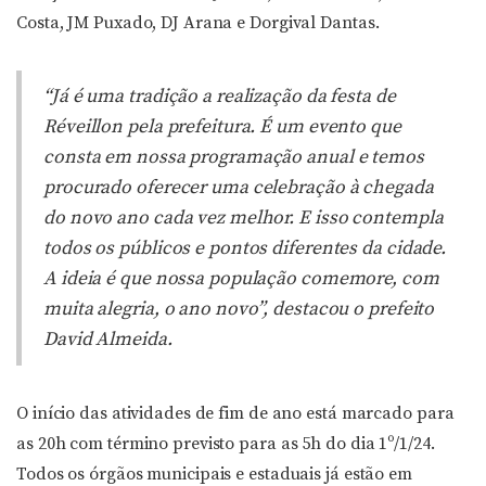
Costa, JM Puxado, DJ Arana e Dorgival Dantas.
“Já é uma tradição a realização da festa de
Réveillon pela prefeitura. É um evento que
consta em nossa programação anual e temos
procurado oferecer uma celebração à chegada
do novo ano cada vez melhor. E isso contempla
todos os públicos e pontos diferentes da cidade.
A ideia é que nossa população comemore, com
muita alegria, o ano novo”, destacou o prefeito
David Almeida.
O início das atividades de fim de ano está marcado para
as 20h com término previsto para as 5h do dia 1º/1/24.
Todos os órgãos municipais e estaduais já estão em