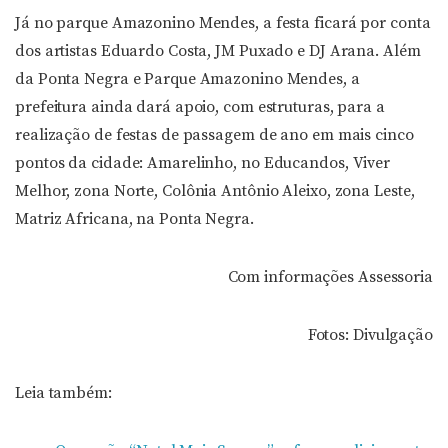
Já no parque Amazonino Mendes, a festa ficará por conta
dos artistas Eduardo Costa, JM Puxado e DJ Arana. Além
da Ponta Negra e Parque Amazonino Mendes, a
prefeitura ainda dará apoio, com estruturas, para a
realização de festas de passagem de ano em mais cinco
pontos da cidade: Amarelinho, no Educandos, Viver
Melhor, zona Norte, Colônia Antônio Aleixo, zona Leste,
Matriz Africana, na Ponta Negra.
Com informações Assessoria
Fotos: Divulgação
Leia também: