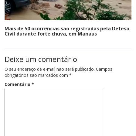
Mais de 50 ocorrências são registradas pela Defesa
Civil durante forte chuva, em Manaus
Deixe um comentário
O seu endereço de e-mail não será publicado.
Campos
obrigatórios são marcados com
*
Comentário
*