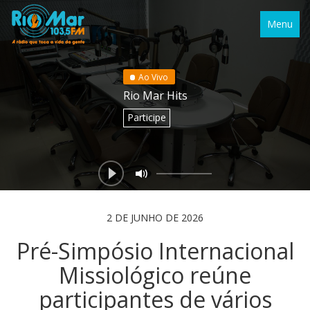
Menu
Ao Vivo
Rio Mar Hits
Participe
2 DE JUNHO DE 2026
Pré-Simpósio Internacional
Missiológico reúne
participantes de vários