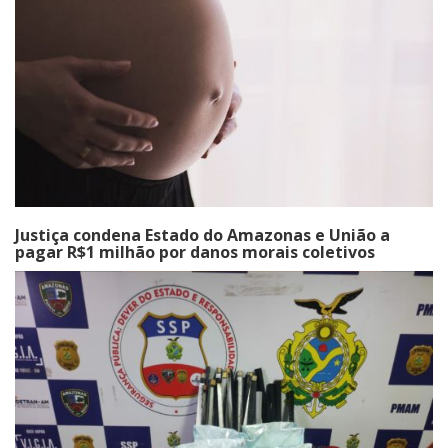
Justiça condena Estado do Amazonas e União a
pagar R$1 milhão por danos morais coletivos