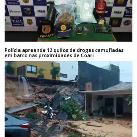
Polícia apreende 12 quilos de drogas camufladas
em barco nas proximidades de Coari