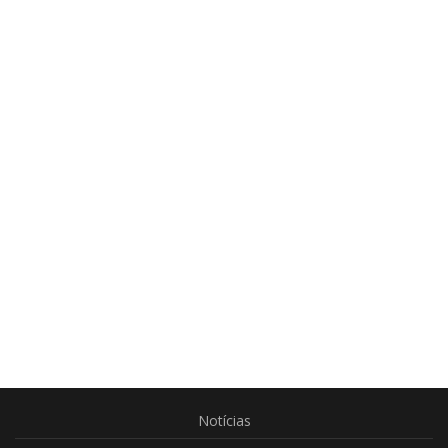
Notícias