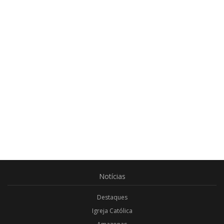
Notícias
Destaques
Igreja Católica