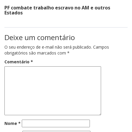
PF combate trabalho escravo no AM e outros
Estados
Deixe um comentário
O seu endereço de e-mail não será publicado.
Campos
obrigatórios são marcados com
*
Comentário
*
Nome
*