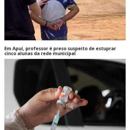
Em Apuí, professor é preso suspeito de estuprar
cinco alunas da rede municipal