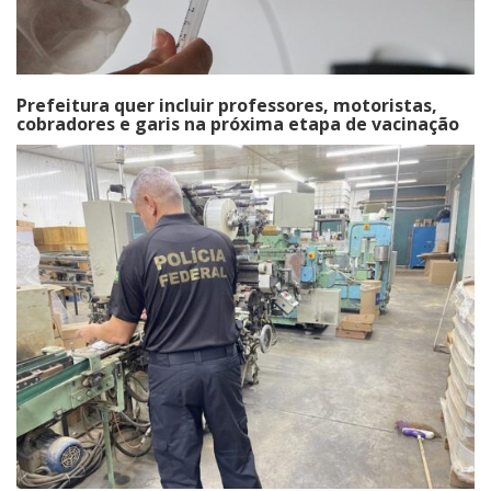
Prefeitura quer incluir professores, motoristas,
cobradores e garis na próxima etapa de vacinação