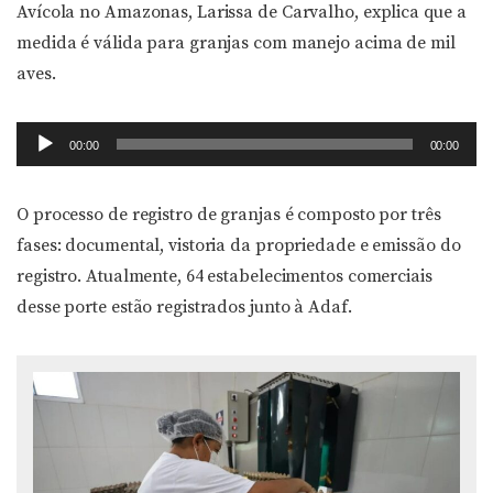
Avícola no Amazonas, Larissa de Carvalho, explica que a
medida é válida para granjas com manejo acima de mil
aves.
Tocador
00:00
00:00
de
áudio
O processo de registro de granjas é composto por três
fases: documental, vistoria da propriedade e emissão do
registro. Atualmente, 64 estabelecimentos comerciais
desse porte estão registrados junto à Adaf.