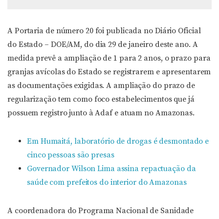
A Portaria de número 20 foi publicada no Diário Oficial
do Estado – DOE/AM, do dia 29 de janeiro deste ano. A
medida prevê a ampliação de 1 para 2 anos, o prazo para
granjas avícolas do Estado se registrarem e apresentarem
as documentações exigidas. A ampliação do prazo de
regularização tem como foco estabelecimentos que já
possuem registro junto à Adaf e atuam no Amazonas.
Em Humaitá, laboratório de drogas é desmontado e
cinco pessoas são presas
Governador Wilson Lima assina repactuação da
saúde com prefeitos do interior do Amazonas
A coordenadora do Programa Nacional de Sanidade