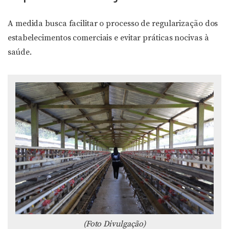
A medida busca facilitar o processo de regularização dos
estabelecimentos comerciais e evitar práticas nocivas à
saúde.
(Foto Divulgação)