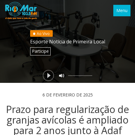
Menu
Ao Vivo
Esporte Notícia de Primeira Local
Participe
6 DE FEVEREIRO DE 2025
Prazo para regularização de
granjas avícolas é ampliado
para 2 anos junto à Adaf