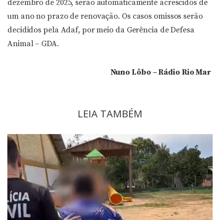
dezembro de 2025, serão automaticamente acrescidos de
um ano no prazo de renovação. Os casos omissos serão
decididos pela Adaf, por meio da Gerência de Defesa
Animal – GDA.
Nuno Lôbo – Rádio Rio Mar
LEIA TAMBÉM