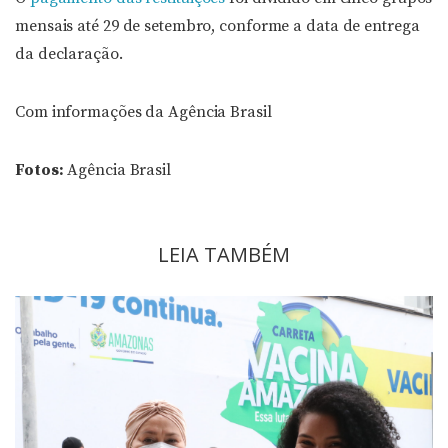
mensais até 29 de setembro, conforme a data de entrega
da declaração.
Com informações da Agência Brasil
Fotos:
Agência Brasil
LEIA TAMBÉM