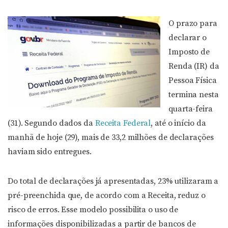
O prazo para
declarar o
Imposto de
Renda (IR) da
Pessoa Física
termina nesta
quarta-feira
(31). Segundo dados da
Receita Federal
, até o início da
manhã de hoje (29), mais de 33,2 milhões de declarações
haviam sido entregues.
Do total de declarações já apresentadas, 23% utilizaram a
pré-preenchida que, de acordo com a Receita, reduz o
risco de erros. Esse modelo possibilita o uso de
informações disponibilizadas a partir de bancos de