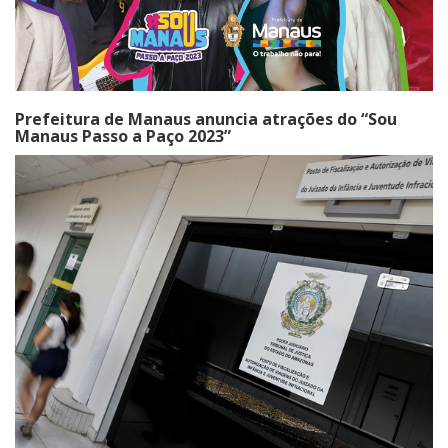
Prefeitura de Manaus anuncia atrações do “Sou
Manaus Passo a Paço 2023”