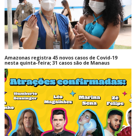
Amazonas registra 45 novos casos de Covid-19
nesta quinta-feira; 31 casos são de Manaus