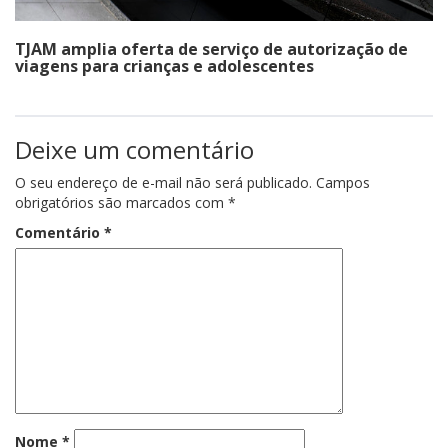
TJAM amplia oferta de serviço de autorização de
viagens para crianças e adolescentes
Deixe um comentário
O seu endereço de e-mail não será publicado.
Campos
obrigatórios são marcados com
*
Comentário
*
Nome
*