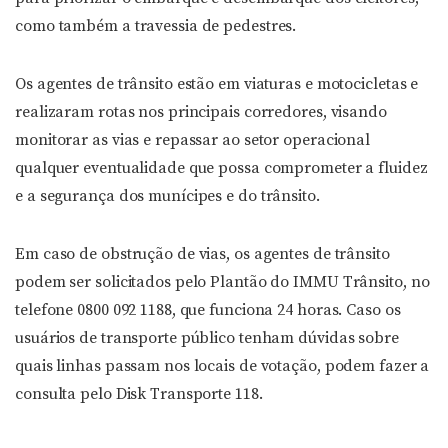
como também a travessia de pedestres.
Os agentes de trânsito estão em viaturas e motocicletas e
realizaram rotas nos principais corredores, visando
monitorar as vias e repassar ao setor operacional
qualquer eventualidade que possa comprometer a fluidez
e a segurança dos munícipes e do trânsito.
Em caso de obstrução de vias, os agentes de trânsito
podem ser solicitados pelo Plantão do IMMU Trânsito, no
telefone 0800 092 1188, que funciona 24 horas. Caso os
usuários de transporte público tenham dúvidas sobre
quais linhas passam nos locais de votação, podem fazer a
consulta pelo Disk Transporte 118.