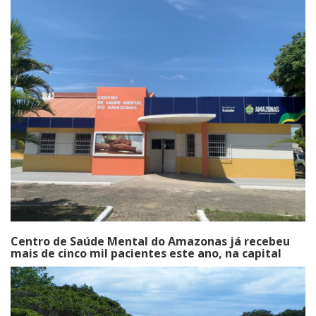
Centro de Saúde Mental do Amazonas já recebeu
mais de cinco mil pacientes este ano, na capital