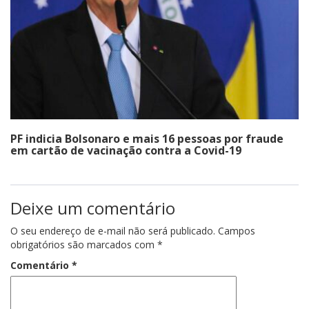
PF indicia Bolsonaro e mais 16 pessoas por fraude
em cartão de vacinação contra a Covid-19
Deixe um comentário
O seu endereço de e-mail não será publicado.
Campos
obrigatórios são marcados com
*
Comentário
*