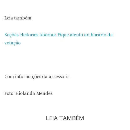
Leia também:
Seções eleitorais abertas: Fique atento ao horário da
votação
Com informações da assessoria
Foto: Hiolanda Mendes
LEIA TAMBÉM