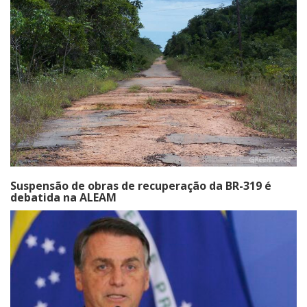
Suspensão de obras de recuperação da BR-319 é
debatida na ALEAM