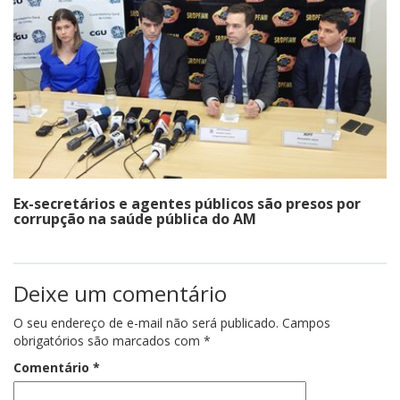
Ex-secretários e agentes públicos são presos por
corrupção na saúde pública do AM
Deixe um comentário
O seu endereço de e-mail não será publicado.
Campos
obrigatórios são marcados com
*
Comentário
*