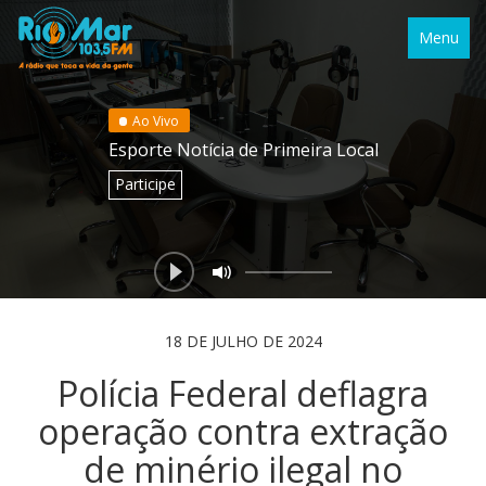
Menu
Ao Vivo
Esporte Notícia de Primeira Local
Participe
18 DE JULHO DE 2024
Polícia Federal deflagra
operação contra extração
de minério ilegal no