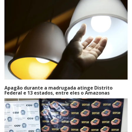
Apagão durante a madrugada atinge Distrito
Federal e 13 estados, entre eles o Amazonas