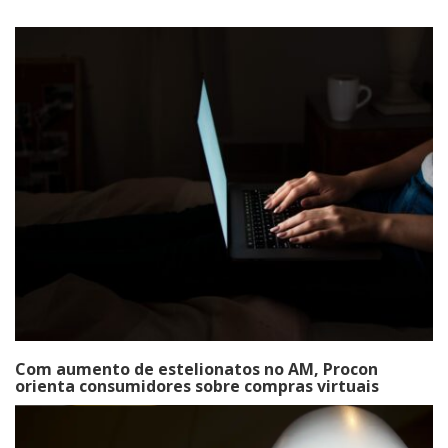
Com aumento de estelionatos no AM, Procon
orienta consumidores sobre compras virtuais