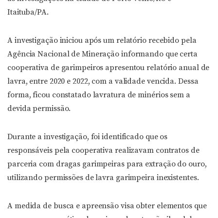
Itaituba/PA.
A investigação iniciou após um relatório recebido pela
Agência Nacional de Mineração informando que certa
cooperativa de garimpeiros apresentou relatório anual de
lavra, entre 2020 e 2022, com a validade vencida. Dessa
forma, ficou constatado lavratura de minérios sem a
devida permissão.
Durante a investigação, foi identificado que os
responsáveis pela cooperativa realizavam contratos de
parceria com dragas garimpeiras para extração do ouro,
utilizando permissões de lavra garimpeira inexistentes.
A medida de busca e apreensão visa obter elementos que