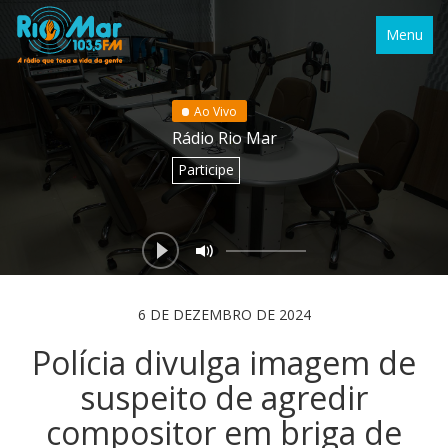
Menu
Ao Vivo
Rádio Rio Mar
Participe
6 DE DEZEMBRO DE 2024
Polícia divulga imagem de
suspeito de agredir
compositor em briga de