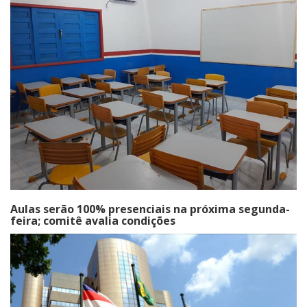
Aulas serão 100% presenciais na próxima segunda-
feira; comitê avalia condições