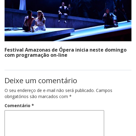
Festival Amazonas de Ópera inicia neste domingo
com programação on-line
Deixe um comentário
O seu endereço de e-mail não será publicado.
Campos
obrigatórios são marcados com
*
Comentário
*