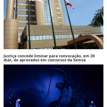
Justiça concede liminar para convocação, em 30
dias, de aprovados em concursos da Semsa