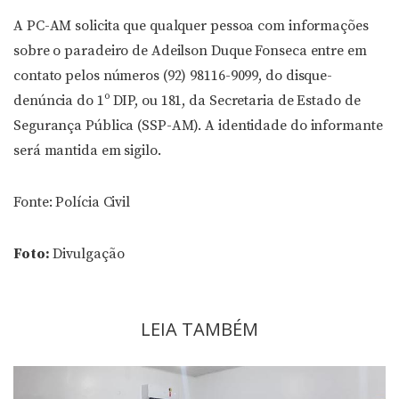
A PC-AM solicita que qualquer pessoa com informações
sobre o paradeiro de Adeilson Duque Fonseca entre em
contato pelos números (92) 98116-9099, do disque-
denúncia do 1º DIP, ou 181, da Secretaria de Estado de
Segurança Pública (SSP-AM). A identidade do informante
será mantida em sigilo.
Fonte: Polícia Civil
Foto:
Divulgação
LEIA TAMBÉM