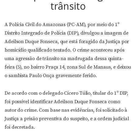
trânsito
A Polícia Civil do Amazonas (PC-AM), por meio do 1º
Distrito Integrado de Polícia (DIP), divulgou a imagem de
Adeilson Duque Fonseca, que está foragido da Justiça por
homicídio qualificado tentado. O crime aconteceu após
uma agressão de trânsito na madrugada dessa quinta-
feira (5), no bairro Praça 14, zona Sul de Manaus, e deixou
o sambista Paulo Onça gravemente ferido.
De acordo com o delegado Cícero Túlio, titular do 1º DIP,
foi possível identificar Adeilson Duque Fonseca como
autor do crime. Com base nas evidências, foi solicitado à
Justiça a prisão preventiva do suspeito, e a ordem judicial
foi decretada.