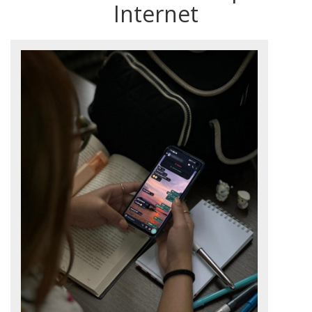
Internet