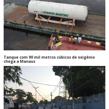
Tanque com 90 mil metros cúbicos de oxigênio
chega a Manaus