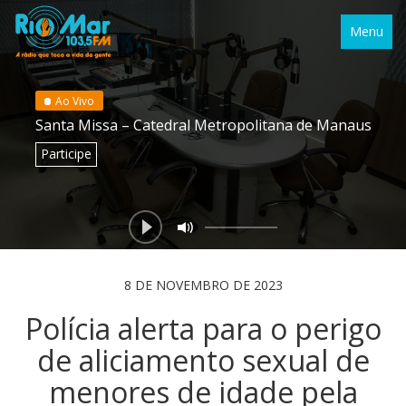
Menu
Ao Vivo
Santa Missa – Catedral Metropolitana de Manaus
Participe
8 DE NOVEMBRO DE 2023
Polícia alerta para o perigo
de aliciamento sexual de
menores de idade pela