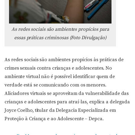
As redes sociais são ambientes propícios para
essas práticas criminosas (Foto Divulgação)
As redes sociais são ambientes propícios às práticas de
crimes sexuais contra crianças e adolescentes. No
ambiente virtual não é possível identificar quem de
verdade está se comunicando com os menores.
Aliciadores virtuais se aproveitam da vulnerabilidade das
crianças e adolescentes para atraí-las, explica a delegada
Joyce Coelho, titular da Delegacia Especializada em
Proteção à Criança e ao Adolescente – Depca.