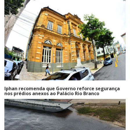
Iphan recomenda que Governo reforce segurança
nos prédios anexos ao Palácio Rio Branco