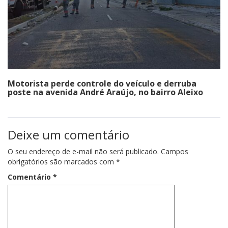
Motorista perde controle do veículo e derruba
poste na avenida André Araújo, no bairro Aleixo
Deixe um comentário
O seu endereço de e-mail não será publicado.
Campos
obrigatórios são marcados com
*
Comentário
*