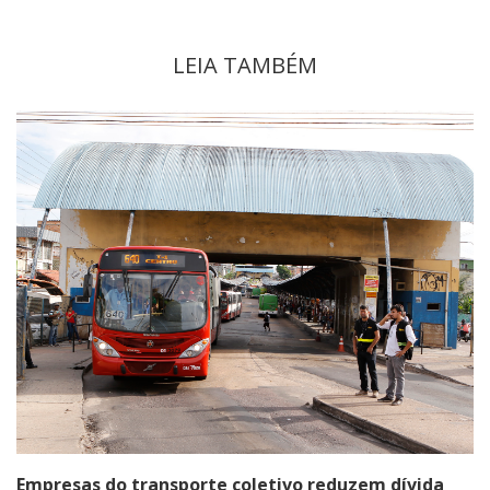
LEIA TAMBÉM
Empresas do transporte coletivo reduzem dívida