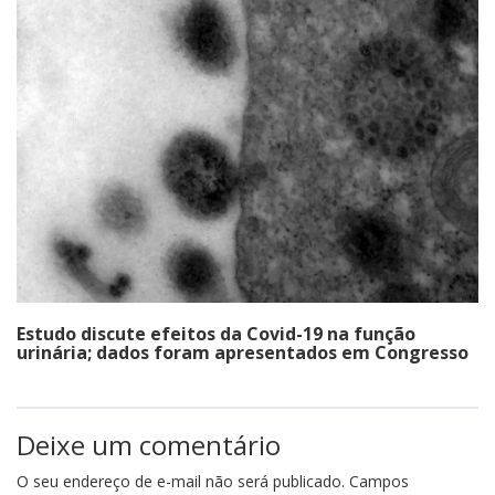
Estudo discute efeitos da Covid-19 na função
urinária; dados foram apresentados em Congresso
Deixe um comentário
O seu endereço de e-mail não será publicado.
Campos