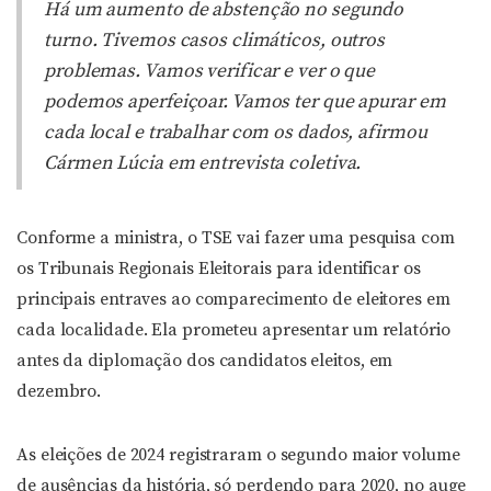
Há um aumento de abstenção no segundo
turno. Tivemos casos climáticos, outros
problemas. Vamos verificar e ver o que
podemos aperfeiçoar. Vamos ter que apurar em
cada local e trabalhar com os dados, afirmou
Cármen Lúcia em entrevista coletiva.
Conforme a ministra, o TSE vai fazer uma pesquisa com
os Tribunais Regionais Eleitorais para identificar os
principais entraves ao comparecimento de eleitores em
cada localidade. Ela prometeu apresentar um relatório
antes da diplomação dos candidatos eleitos, em
dezembro.
As eleições de 2024 registraram o segundo maior volume
de ausências da história, só perdendo para 2020, no auge