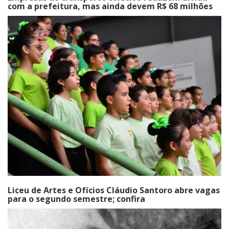
com a prefeitura, mas ainda devem R$ 68 milhões
Liceu de Artes e Ofícios Cláudio Santoro abre vagas
para o segundo semestre; confira