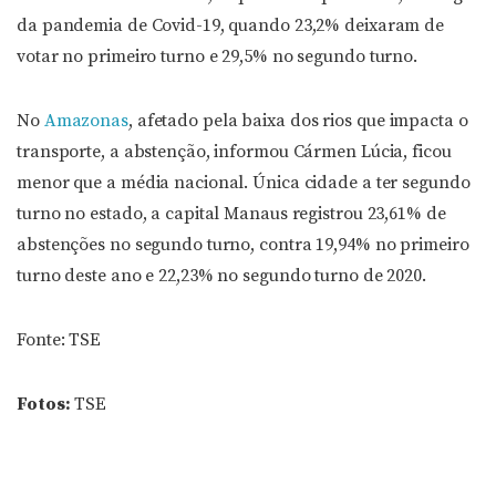
da pandemia de Covid-19, quando 23,2% deixaram de
votar no primeiro turno e 29,5% no segundo turno.
No
Amazonas
, afetado pela baixa dos rios que impacta o
transporte, a abstenção, informou Cármen Lúcia, ficou
menor que a média nacional. Única cidade a ter segundo
turno no estado, a capital Manaus registrou 23,61% de
abstenções no segundo turno, contra 19,94% no primeiro
turno deste ano e 22,23% no segundo turno de 2020.
Fonte: TSE
Fotos:
TSE