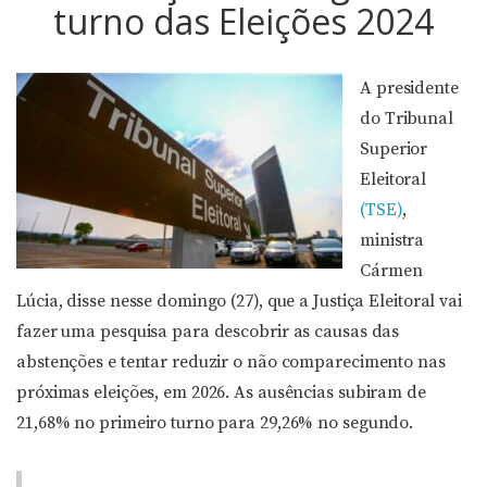
turno das Eleições 2024
A presidente
do Tribunal
Superior
Eleitoral
(TSE)
,
ministra
Cármen
Lúcia, disse nesse domingo (27), que a Justiça Eleitoral vai
fazer uma pesquisa para descobrir as causas das
abstenções e tentar reduzir o não comparecimento nas
próximas eleições, em 2026. As ausências subiram de
21,68% no primeiro turno para 29,26% no segundo.