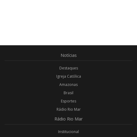
Notícias
Destaques
Igreja Católica
Amazonas
Brasil
Esportes
Rádio Rio Mar
Rádio
Rio Mar
Institucional