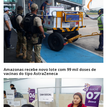
Amazonas recebe novo lote com 99 mil doses de
vacinas do tipo AstraZeneca