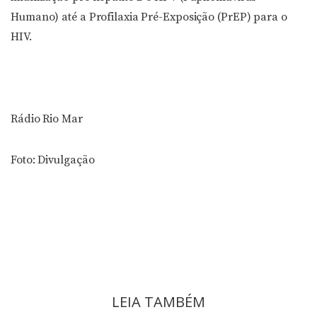
Humano) até a Profilaxia Pré-Exposição (PrEP) para o
HIV.
Rádio Rio Mar
Foto: Divulgação
LEIA TAMBÉM