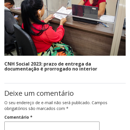
CNH Social 2023: prazo de entrega da
documentação é prorrogado no interior
Deixe um comentário
O seu endereço de e-mail não será publicado.
Campos
obrigatórios são marcados com
*
Comentário
*