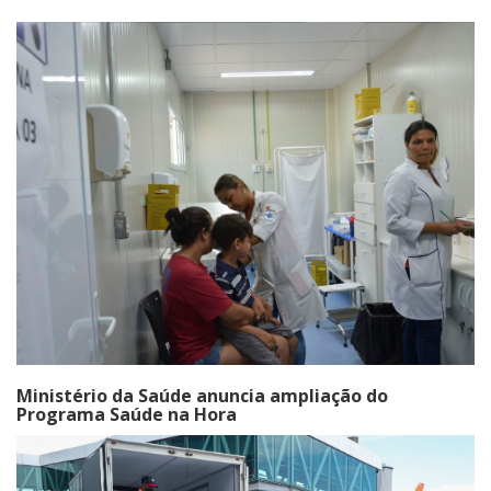
Ministério da Saúde anuncia ampliação do
Programa Saúde na Hora