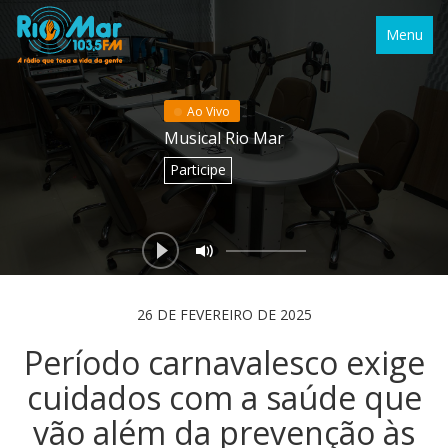
Menu
Ao Vivo
Musical Rio Mar
Participe
26 DE FEVEREIRO DE 2025
Período carnavalesco exige
cuidados com a saúde que
vão além da prevenção às