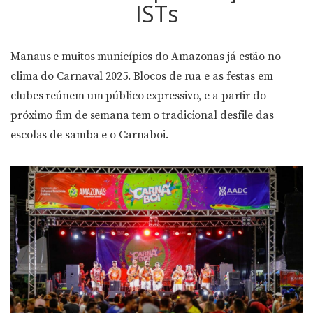
ISTs
Manaus e muitos municípios do Amazonas já estão no
clima do Carnaval 2025. Blocos de rua e as festas em
clubes reúnem um público expressivo, e a partir do
próximo fim de semana tem o tradicional desfile das
escolas de samba e o Carnaboi.