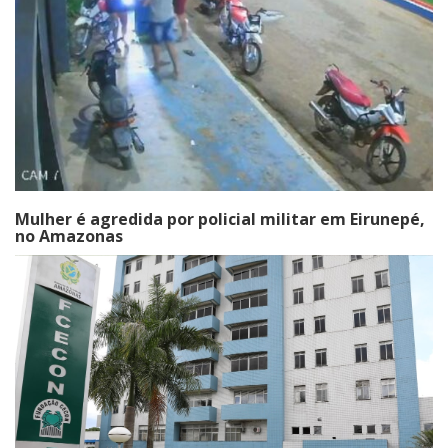
Mulher é agredida por policial militar em Eirunepé,
no Amazonas