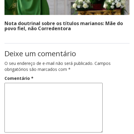
Nota doutrinal sobre os títulos marianos: Mãe do
povo fiel, não Corredentora
Deixe um comentário
O seu endereço de e-mail não será publicado.
Campos
obrigatórios são marcados com
*
Comentário
*