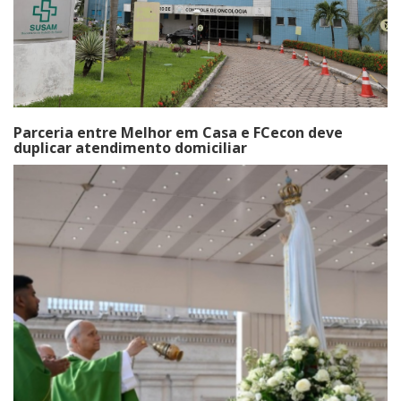
Parceria entre Melhor em Casa e FCecon deve
duplicar atendimento domiciliar